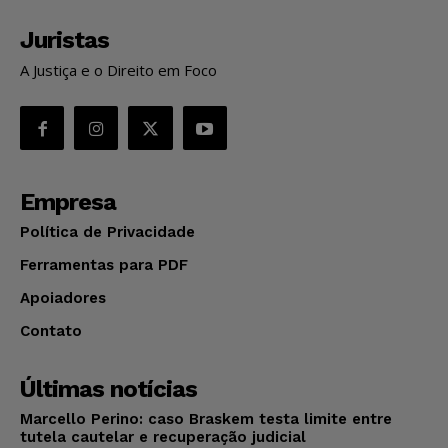
Juristas
A Justiça e o Direito em Foco
Empresa
Política de Privacidade
Ferramentas para PDF
Apoiadores
Contato
Últimas notícias
Marcello Perino: caso Braskem testa limite entre
tutela cautelar e recuperação judicial