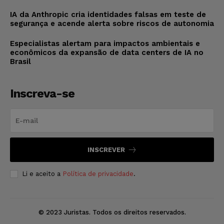
IA da Anthropic cria identidades falsas em teste de
segurança e acende alerta sobre riscos de autonomia
Especialistas alertam para impactos ambientais e
econômicos da expansão de data centers de IA no
Brasil
Inscreva-se
INSCREVER
Li e aceito a
Política de privacidade
.
© 2023 Juristas. Todos os direitos reservados.