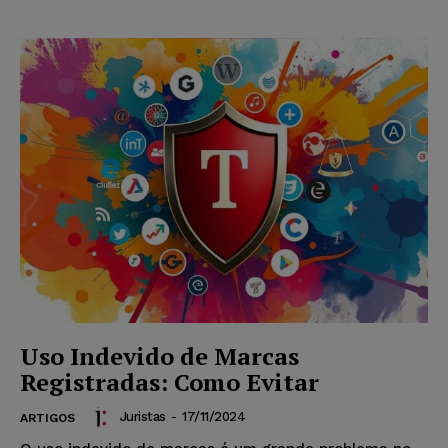
Uso Indevido de Marcas
Registradas: Como Evitar
Juristas
-
17/11/2024
ARTIGOS