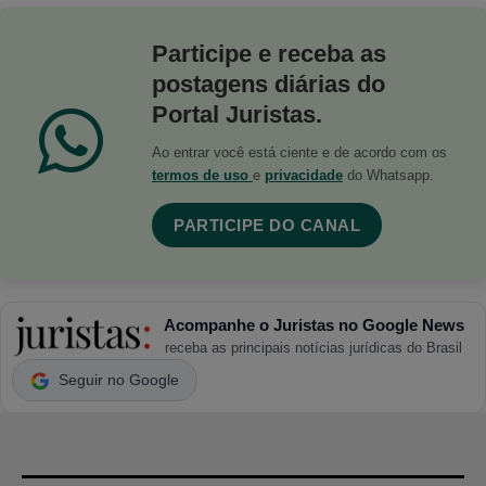
Participe e receba as
postagens diárias do
Portal Juristas.
Ao entrar você está ciente e de acordo com os
termos de uso
e
privacidade
do Whatsapp.
PARTICIPE DO CANAL
Acompanhe o Juristas no Google News
receba as principais notícias jurídicas do Brasil
Seguir no Google