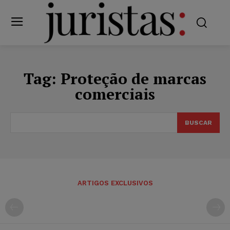
Tag:
Proteção de marcas
comerciais
BUSCAR
ARTIGOS EXCLUSIVOS