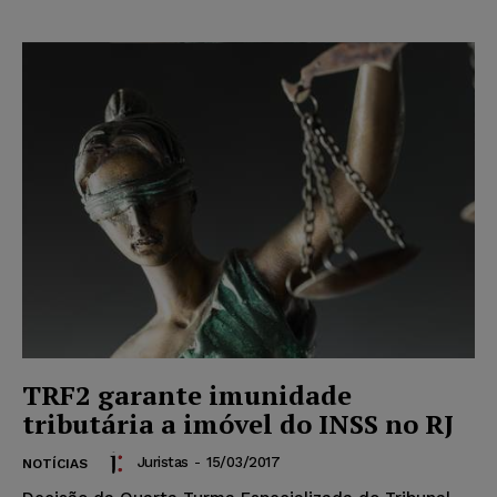
TRF2 garante imunidade
tributária a imóvel do INSS no RJ
Juristas
-
15/03/2017
NOTÍCIAS