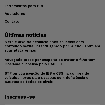
Ferramentas para PDF
Apoiadores
Contato
Últimas notícias
Meta é alvo de denúncia após anúncios com
conteúdo sexual infantil gerado por IA circularem em
suas plataformas
Advogado preso por suspeita de matar o filho tem
inscrição suspensa pela OAB-TO
STF amplia isenção de IBS e CBS na compra de
veículos novos para pessoas com deficiência e
autistas de todos os níveis
Inscreva-se