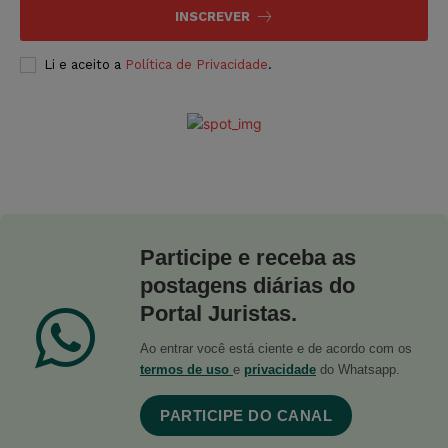
INSCREVER
Li e aceito a
Política de Privacidade
.
Participe e receba as
postagens diárias do
Portal Juristas.
Ao entrar você está ciente e de acordo com os
termos de uso
e
privacidade
do Whatsapp.
PARTICIPE DO CANAL