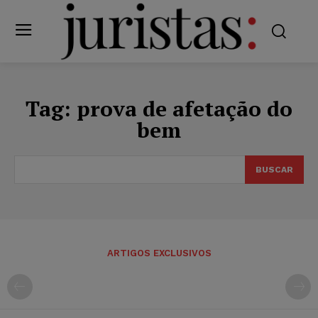
Tag:
prova de afetação do
bem
BUSCAR
ARTIGOS EXCLUSIVOS