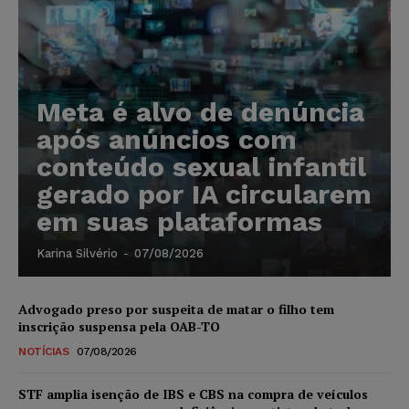
Meta é alvo de denúncia
após anúncios com
conteúdo sexual infantil
gerado por IA circularem
em suas plataformas
Karina Silvério
-
07/08/2026
Advogado preso por suspeita de matar o filho tem
inscrição suspensa pela OAB-TO
NOTÍCIAS
07/08/2026
STF amplia isenção de IBS e CBS na compra de veículos