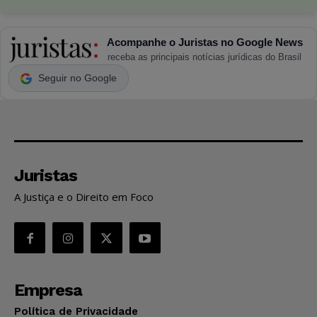
Acompanhe o Juristas no Google News
receba as principais notícias jurídicas do Brasil
Seguir no Google
Juristas
A Justiça e o Direito em Foco
Empresa
Política de Privacidade