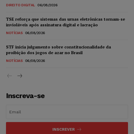
DIREITO DIGITAL
06/08/2026
TSE reforça que sistemas das urnas eletrônicas tornam-se
invioláveis após assinatura digital e lacração
NOTÍCIAS
06/08/2026
STF inicia julgamento sobre constitucionalidade da
proibição dos jogos de azar no Brasil
NOTÍCIAS
06/08/2026
Inscreva-se
INSCREVER