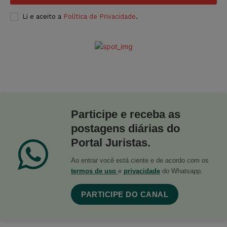
Li e aceito a
Política de Privacidade
.
Participe e receba as
postagens diárias do
Portal Juristas.
Ao entrar você está ciente e de acordo com os
termos de uso
e
privacidade
do Whatsapp.
PARTICIPE DO CANAL