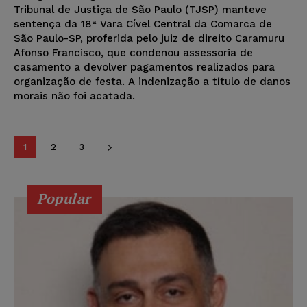
Tribunal de Justiça de São Paulo (TJSP) manteve
sentença da 18ª Vara Cível Central da Comarca de
São Paulo-SP, proferida pelo juiz de direito Caramuru
Afonso Francisco, que condenou assessoria de
casamento a devolver pagamentos realizados para
organização de festa. A indenização a título de danos
morais não foi acatada.
1
2
3
Popular