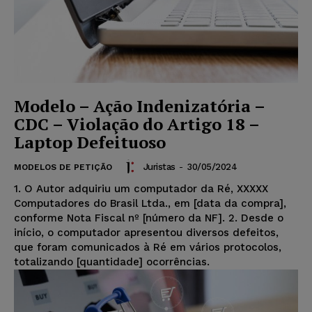
Modelo – Ação Indenizatória –
CDC – Violação do Artigo 18 –
Laptop Defeituoso
Juristas
-
30/05/2024
MODELOS DE PETIÇÃO
1. O Autor adquiriu um computador da Ré, XXXXX
Computadores do Brasil Ltda., em [data da compra],
conforme Nota Fiscal nº [número da NF]. 2. Desde o
início, o computador apresentou diversos defeitos,
que foram comunicados à Ré em vários protocolos,
totalizando [quantidade] ocorrências.