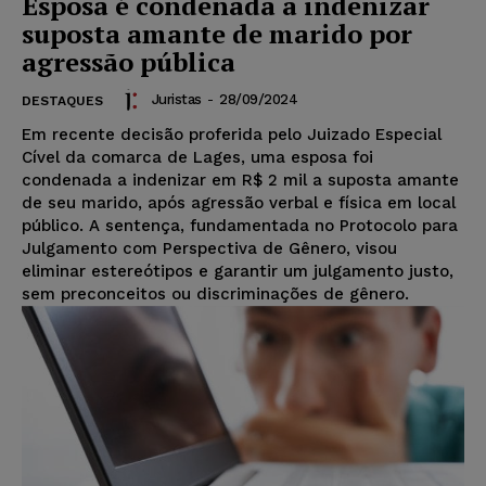
Esposa é condenada a indenizar
suposta amante de marido por
agressão pública
Juristas
-
28/09/2024
DESTAQUES
Em recente decisão proferida pelo Juizado Especial
Cível da comarca de Lages, uma esposa foi
condenada a indenizar em R$ 2 mil a suposta amante
de seu marido, após agressão verbal e física em local
público. A sentença, fundamentada no Protocolo para
Julgamento com Perspectiva de Gênero, visou
eliminar estereótipos e garantir um julgamento justo,
sem preconceitos ou discriminações de gênero.