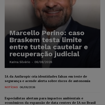
Marcello Perino: caso
Braskem testa limite
entre tutela cautelar e
recuperação judicial
Karina Silvério
-
06/08/2026
IA da Anthropic cria identidades falsas em teste de
segurança e acende alerta sobre riscos de autonomia
NOTÍCIAS
06/08/2026
Especialistas alertam para impactos ambientais e
econômicos da expansão de data centers de IA no Brasil