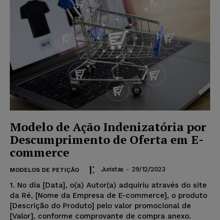
Modelo de Ação Indenizatória por
Descumprimento de Oferta em E-
commerce
Juristas
-
29/12/2023
MODELOS DE PETIÇÃO
1. No dia [Data], o(a) Autor(a) adquiriu através do site
da Ré, [Nome da Empresa de E-commerce], o produto
[Descrição do Produto] pelo valor promocional de
[Valor], conforme comprovante de compra anexo.