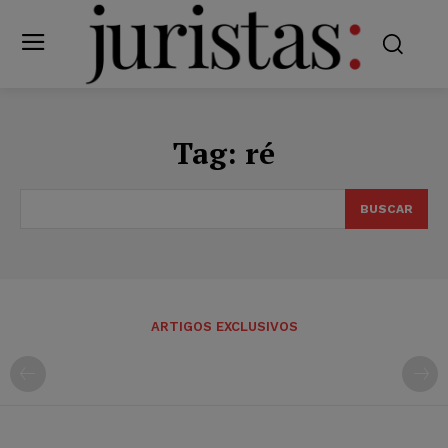
Tag:
ré
BUSCAR
ARTIGOS EXCLUSIVOS