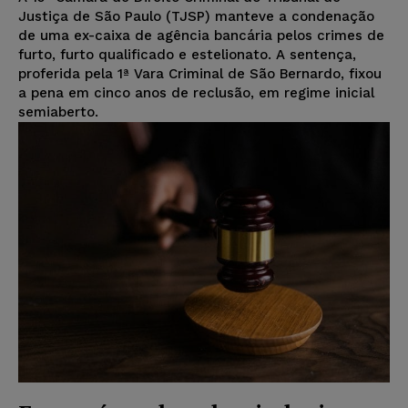
Justiça de São Paulo (TJSP) manteve a condenação
de uma ex-caixa de agência bancária pelos crimes de
furto, furto qualificado e estelionato. A sentença,
proferida pela 1ª Vara Criminal de São Bernardo, fixou
a pena em cinco anos de reclusão, em regime inicial
semiaberto.