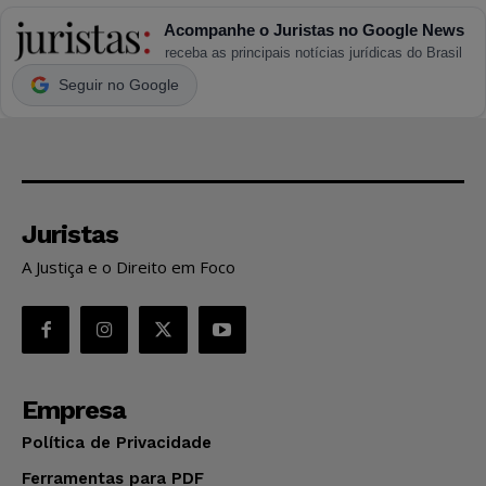
Acompanhe o Juristas no Google News
receba as principais notícias jurídicas do Brasil
Seguir no Google
Juristas
A Justiça e o Direito em Foco
Empresa
Política de Privacidade
Ferramentas para PDF