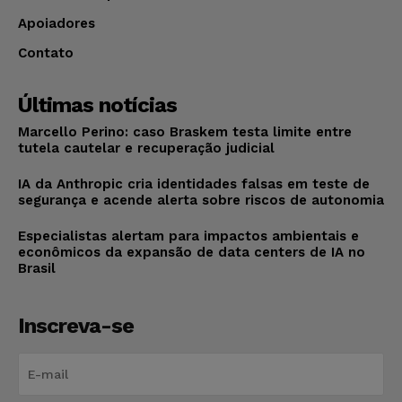
Apoiadores
Contato
Últimas notícias
Marcello Perino: caso Braskem testa limite entre
tutela cautelar e recuperação judicial
IA da Anthropic cria identidades falsas em teste de
segurança e acende alerta sobre riscos de autonomia
Especialistas alertam para impactos ambientais e
econômicos da expansão de data centers de IA no
Brasil
Inscreva-se