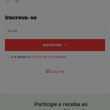
Inscreva-se
INSCREVER
Li e aceito a
Política de Privacidade
.
Participe e receba as