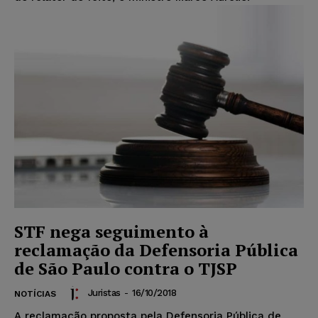
STF nega seguimento à
reclamação da Defensoria Pública
de São Paulo contra o TJSP
Juristas
-
16/10/2018
NOTÍCIAS
A reclamação proposta pela Defensoria Pública de