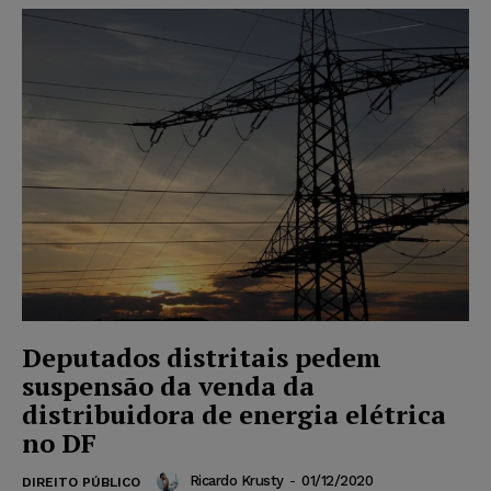
Deputados distritais pedem
suspensão da venda da
distribuidora de energia elétrica
no DF
Ricardo Krusty
-
01/12/2020
DIREITO PÚBLICO