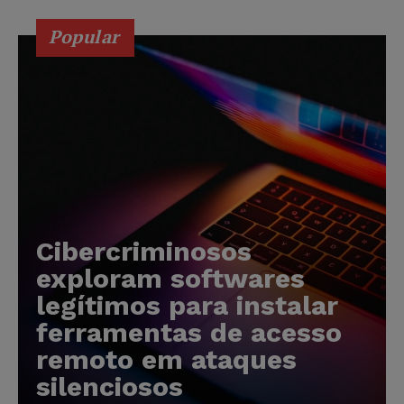
Popular
Cibercriminosos
exploram softwares
legítimos para instalar
ferramentas de acesso
remoto em ataques
silenciosos