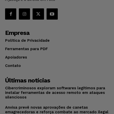
Empresa
Política de Privacidade
Ferramentas para PDF
Apoiadores
Contato
Últimas notícias
Cibercriminosos exploram softwares legítimos para
instalar ferramentas de acesso remoto em ataques
silenciosos
Anvisa prevê novas aprovações de canetas
emagrecedoras e reforça combate ao mercado ilegal