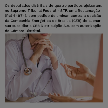
Os deputados distritais de quatro partidos ajuizaram,
no Supremo Tribunal Federal - STF, uma Reclamação
(Rcl 44974), com pedido de liminar, contra a decisão
da Companhia Energética de Brasília (CEB) de alienar
sua subsidiária CEB Distribuição S.A. sem autorização
da Câmara Distrital.