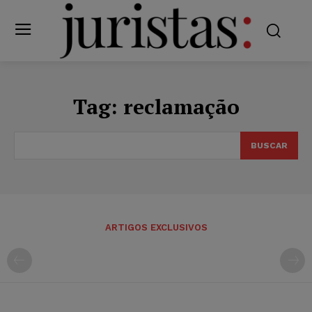
Tag:
reclamação
BUSCAR
ARTIGOS EXCLUSIVOS