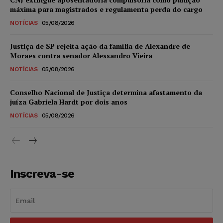
máxima para magistrados e regulamenta perda do cargo
NOTÍCIAS
05/08/2026
Justiça de SP rejeita ação da família de Alexandre de
Moraes contra senador Alessandro Vieira
NOTÍCIAS
05/08/2026
Conselho Nacional de Justiça determina afastamento da
juíza Gabriela Hardt por dois anos
NOTÍCIAS
05/08/2026
Inscreva-se