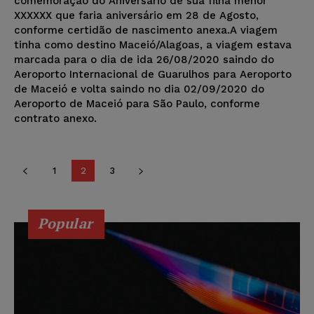
comemoração do Aniversário de sua filha menor
XXXXXX que faria aniversário em 28 de Agosto,
conforme certidão de nascimento anexa.A viagem
tinha como destino Maceió/Alagoas, a viagem estava
marcada para o dia de ida 26/08/2020 saindo do
Aeroporto Internacional de Guarulhos para Aeroporto
de Maceió e volta saindo no dia 02/09/2020 do
Aeroporto de Maceió para São Paulo, conforme
contrato anexo.
1
2
3
Popular