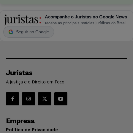
Acompanhe o Juristas no Google News
receba as principais notícias jurídicas do Brasil
Seguir no Google
Juristas
A Justiça e o Direito em Foco
Empresa
Política de Privacidade