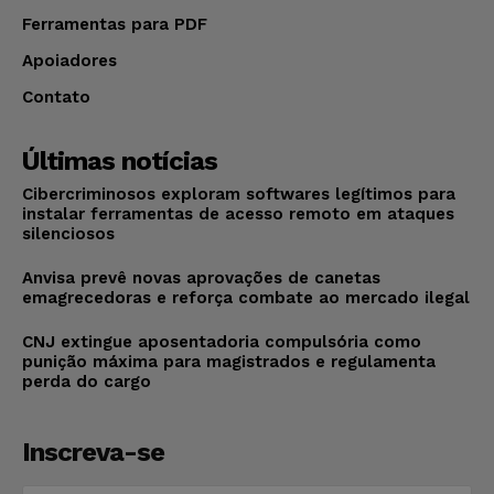
Ferramentas para PDF
Apoiadores
Contato
Últimas notícias
Cibercriminosos exploram softwares legítimos para
instalar ferramentas de acesso remoto em ataques
silenciosos
Anvisa prevê novas aprovações de canetas
emagrecedoras e reforça combate ao mercado ilegal
CNJ extingue aposentadoria compulsória como
punição máxima para magistrados e regulamenta
perda do cargo
Inscreva-se