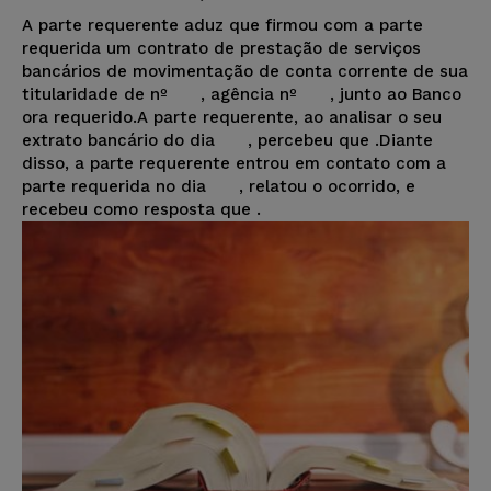
A parte requerente aduz que firmou com a parte
requerida um contrato de prestação de serviços
bancários de movimentação de conta corrente de sua
titularidade de nº , agência nº , junto ao Banco
ora requerido.A parte requerente, ao analisar o seu
extrato bancário do dia , percebeu que
.Diante
disso, a parte requerente entrou em contato com a
parte requerida no dia , relatou o ocorrido, e
recebeu como resposta que
.