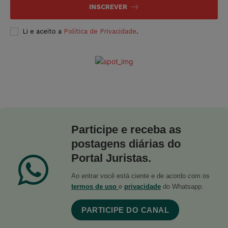
INSCREVER
Li e aceito a
Política de Privacidade
.
Participe e receba as
postagens diárias do
Portal Juristas.
Ao entrar você está ciente e de acordo com os
termos de uso
e
privacidade
do Whatsapp.
PARTICIPE DO CANAL