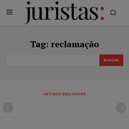
Tag:
reclamação
BUSCAR
ARTIGOS EXCLUSIVOS