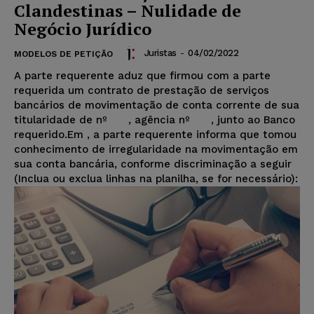
Clandestinas – Nulidade de
Negócio Jurídico
Juristas
-
04/02/2022
MODELOS DE PETIÇÃO
A parte requerente aduz que firmou com a parte
requerida um contrato de prestação de serviços
bancários de movimentação de conta corrente de sua
titularidade de nº , agência nº , junto ao Banco
requerido.Em
, a parte requerente informa que tomou
conhecimento de irregularidade na movimentação em
sua conta bancária, conforme discriminação a seguir
(Inclua ou exclua linhas na planilha, se for necessário):