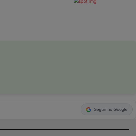
Seguir no Google