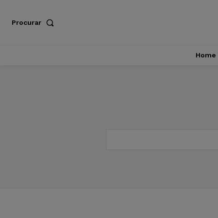
Procurar
Home