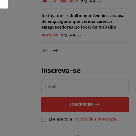
DIREITO TRIBUTÁRIO
07/08/2026
Justiça do Trabalho mantém justa causa
de empregado que vendia canetas
emagrecedoras no local de trabalho
NOTÍCIAS
07/08/2026
Inscreva-se
INSCREVER
Li e aceito a
Política de Privacidade
.