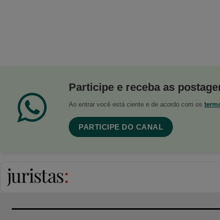
Participe e receba as postagen
Ao entrar você está ciente e de acordo com os
term
PARTICIPE DO CANAL