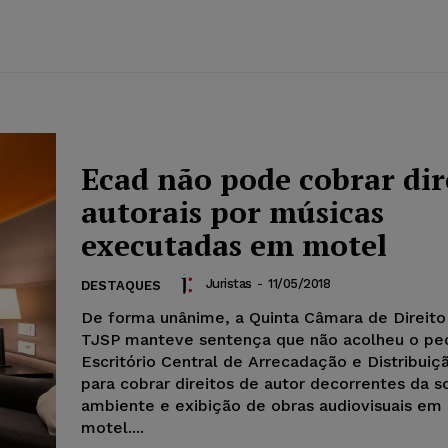
Ecad não pode cobrar dir
autorais por músicas
executadas em motel
Juristas
-
11/05/2018
DESTAQUES
De forma unânime, a Quinta Câmara de Direito
TJSP manteve sentença que não acolheu o pe
Escritório Central de Arrecadação e Distribuiç
para cobrar direitos de autor decorrentes da 
ambiente e exibição de obras audiovisuais em
motel....