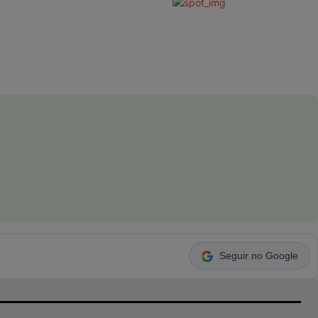
Seguir no Google