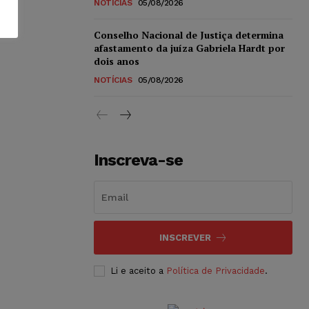
NOTÍCIAS
05/08/2026
Conselho Nacional de Justiça determina
afastamento da juíza Gabriela Hardt por
dois anos
NOTÍCIAS
05/08/2026
Inscreva-se
INSCREVER
Li e aceito a
Política de Privacidade
.