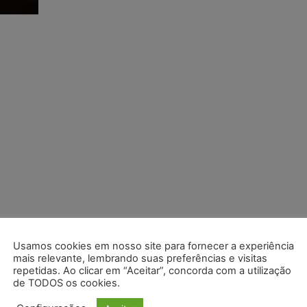
Usamos cookies em nosso site para fornecer a experiência
mais relevante, lembrando suas preferências e visitas
repetidas. Ao clicar em “Aceitar”, concorda com a utilização
de TODOS os cookies.