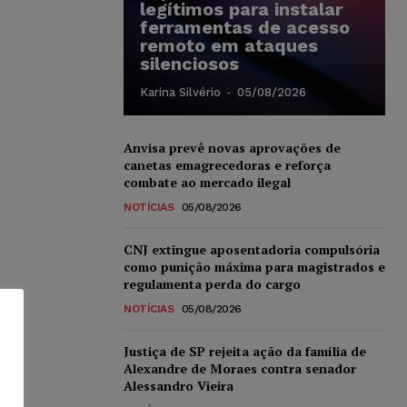
legítimos para instalar
ferramentas de acesso
remoto em ataques
silenciosos
Karina Silvério
-
05/08/2026
Anvisa prevê novas aprovações de
canetas emagrecedoras e reforça
combate ao mercado ilegal
NOTÍCIAS
05/08/2026
CNJ extingue aposentadoria compulsória
como punição máxima para magistrados e
regulamenta perda do cargo
NOTÍCIAS
05/08/2026
Justiça de SP rejeita ação da família de
Alexandre de Moraes contra senador
Alessandro Vieira