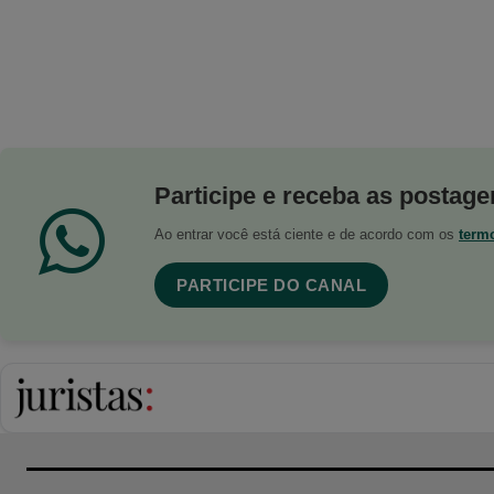
Participe e receba as postagen
Ao entrar você está ciente e de acordo com os
term
PARTICIPE DO CANAL