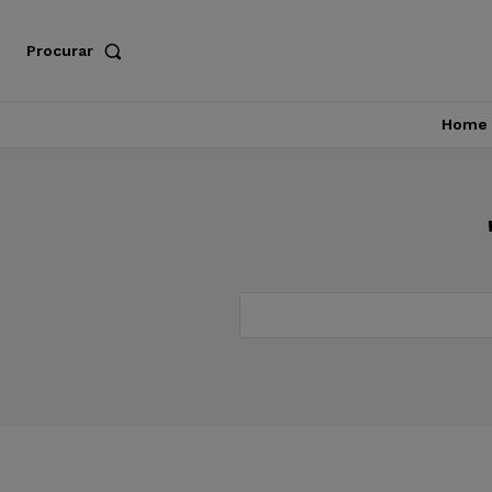
Procurar
Home