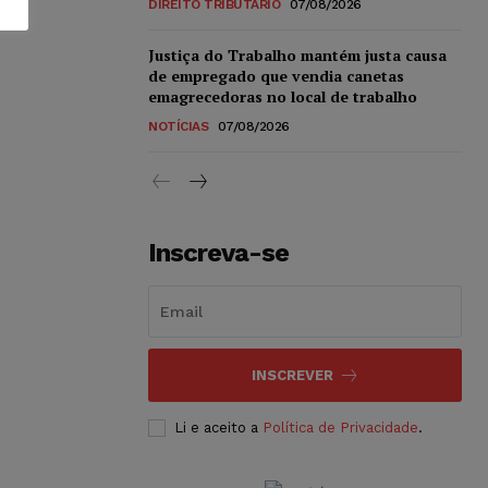
DIREITO TRIBUTÁRIO
07/08/2026
Justiça do Trabalho mantém justa causa
de empregado que vendia canetas
emagrecedoras no local de trabalho
NOTÍCIAS
07/08/2026
Inscreva-se
INSCREVER
Li e aceito a
Política de Privacidade
.