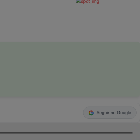
Seguir no Google