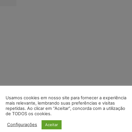
Usamos cookies em nosso site para fornecer a experiência
mais relevante, lembrando suas preferências e visitas
repetidas. Ao clicar em “Aceitar”, concorda com a utilização
de TODOS os cookies.
Configurações
Aceitar