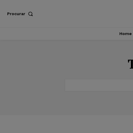
Procurar
Home