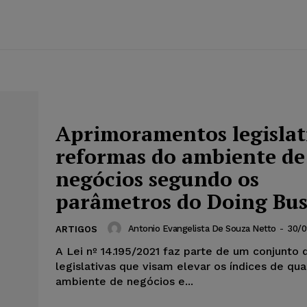
Aprimoramentos legislat
reformas do ambiente de
negócios segundo os
parâmetros do Doing Bus
Antonio Evangelista De Souza Netto
-
30/0
ARTIGOS
A Lei nº 14.195/2021 faz parte de um conjunto
legislativas que visam elevar os índices de qu
ambiente de negócios e...