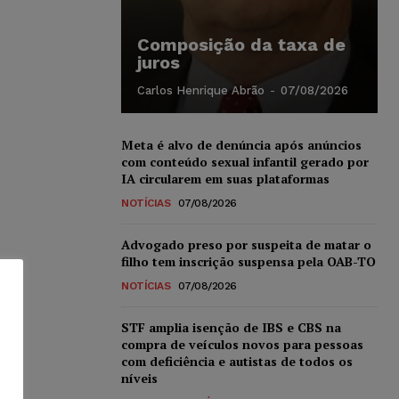
Composição da taxa de
juros
Carlos Henrique Abrão
-
07/08/2026
Meta é alvo de denúncia após anúncios
com conteúdo sexual infantil gerado por
IA circularem em suas plataformas
NOTÍCIAS
07/08/2026
Advogado preso por suspeita de matar o
filho tem inscrição suspensa pela OAB-TO
NOTÍCIAS
07/08/2026
STF amplia isenção de IBS e CBS na
compra de veículos novos para pessoas
com deficiência e autistas de todos os
níveis