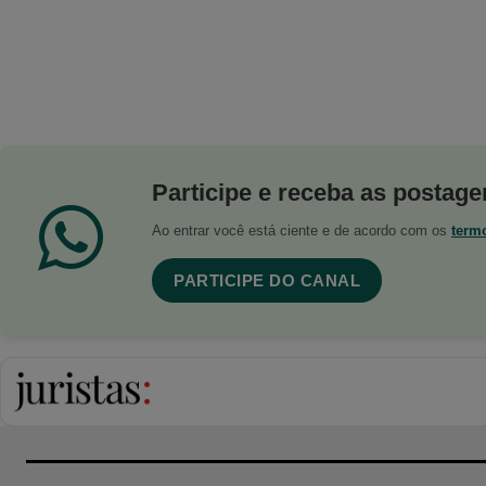
Participe e receba as postagen
Ao entrar você está ciente e de acordo com os
term
PARTICIPE DO CANAL