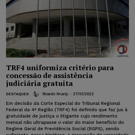
TRF4 uniformiza critério para
concessão de assistência
judiciária gratuita
Ricardo Krusty
-
27/01/2022
DESTAQUES
Em decisão da Corte Especial do Tribunal Regional
Federal da 4ª Região (TRF4) foi definido que faz jus à
gratuidade de justiça o litigante cujo rendimento
mensal não ultrapasse o valor do maior benefício do
Regime Geral de Previdência Social (RGPS), sendo