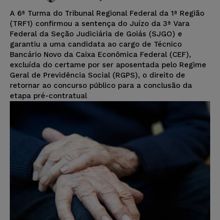
A 6ª Turma do Tribunal Regional Federal da 1ª Região
(TRF1) confirmou a sentença do Juízo da 3ª Vara
Federal da Seção Judiciária de Goiás (SJGO) e
garantiu a uma candidata ao cargo de Técnico
Bancário Novo da Caixa Econômica Federal (CEF),
excluída do certame por ser aposentada pelo Regime
Geral de Previdência Social (RGPS), o direito de
retornar ao concurso público para a conclusão da
etapa pré-contratual