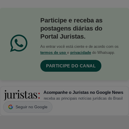
Participe e receba as
postagens diárias do
Portal Juristas.
Ao entrar você está ciente e de acordo com os
termos de uso
e
privacidade
do Whatsapp.
PARTICIPE DO CANAL
Acompanhe o Juristas no Google News
receba as principais notícias jurídicas do Brasil
Seguir no Google