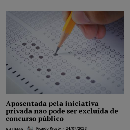
Aposentada pela iniciativa
privada não pode ser excluída de
concurso público
Ricardo Krusty
-
24/07/2023
NOTÍCIAS