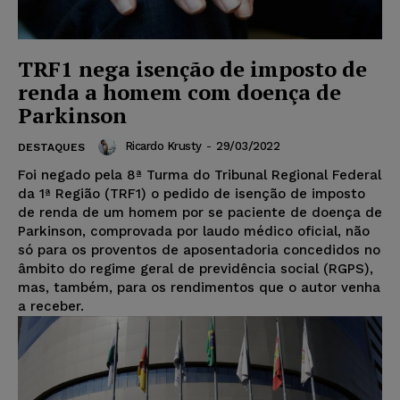
TRF1 nega isenção de imposto de
renda a homem com doença de
Parkinson
Ricardo Krusty
-
29/03/2022
DESTAQUES
Foi negado pela 8ª Turma do Tribunal Regional Federal
da 1ª Região (TRF1) o pedido de isenção de imposto
de renda de um homem por se paciente de doença de
Parkinson, comprovada por laudo médico oficial, não
só para os proventos de aposentadoria concedidos no
âmbito do regime geral de previdência social (RGPS),
mas, também, para os rendimentos que o autor venha
a receber.