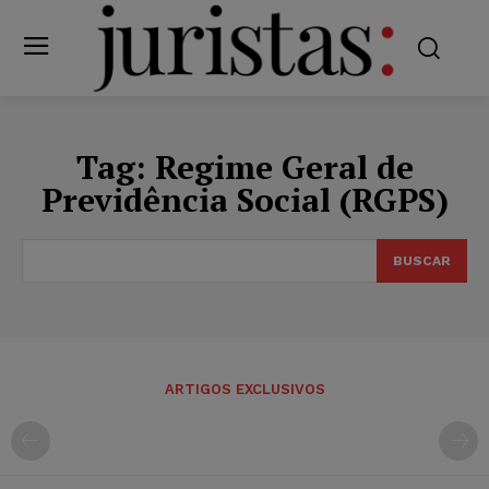
Tag:
Regime Geral de
Previdência Social (RGPS)
BUSCAR
ARTIGOS EXCLUSIVOS