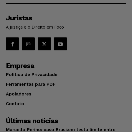
Juristas
A Justiça e o Direito em Foco
Empresa
Política de Privacidade
Ferramentas para PDF
Apoiadores
Contato
Últimas notícias
Marcello Perino: caso Braskem testa limite entre