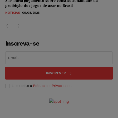
STF inicia julgamento sobre constitucionalidade da
proibição dos jogos de azar no Brasil
NOTÍCIAS
06/08/2026
Inscreva-se
INSCREVER
Li e aceito a
Política de Privacidade
.