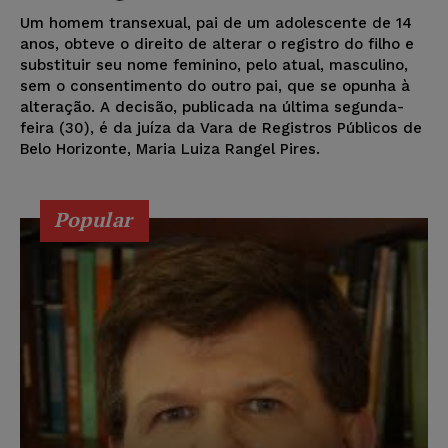
Um homem transexual, pai de um adolescente de 14
anos, obteve o direito de alterar o registro do filho e
substituir seu nome feminino, pelo atual, masculino,
sem o consentimento do outro pai, que se opunha à
alteração. A decisão, publicada na última segunda-
feira (30), é da juíza da Vara de Registros Públicos de
Belo Horizonte, Maria Luiza Rangel Pires.
Popular