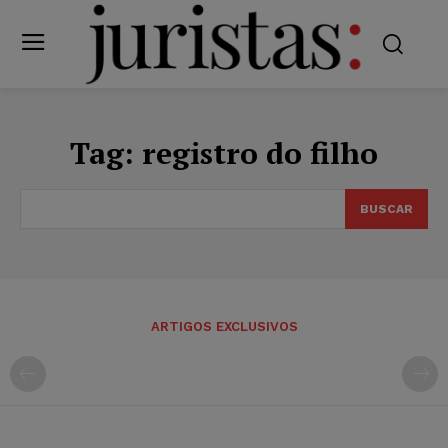
Tag:
registro do filho
BUSCAR
ARTIGOS EXCLUSIVOS