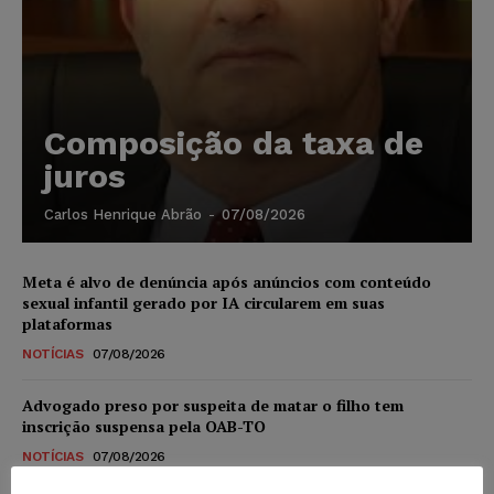
Composição da taxa de
juros
Carlos Henrique Abrão
-
07/08/2026
Meta é alvo de denúncia após anúncios com conteúdo
sexual infantil gerado por IA circularem em suas
plataformas
NOTÍCIAS
07/08/2026
Advogado preso por suspeita de matar o filho tem
inscrição suspensa pela OAB-TO
NOTÍCIAS
07/08/2026