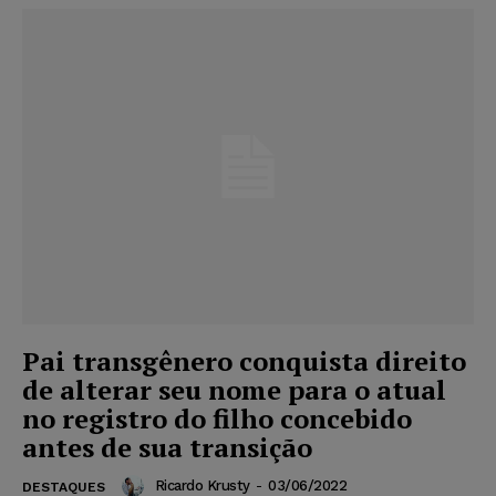
Pai transgênero conquista direito
de alterar seu nome para o atual
no registro do filho concebido
antes de sua transição
Ricardo Krusty
-
03/06/2022
DESTAQUES