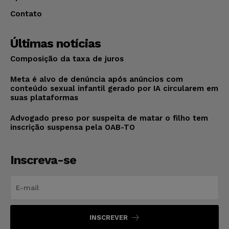
Contato
Últimas notícias
Composição da taxa de juros
Meta é alvo de denúncia após anúncios com
conteúdo sexual infantil gerado por IA circularem em
suas plataformas
Advogado preso por suspeita de matar o filho tem
inscrição suspensa pela OAB-TO
Inscreva-se
INSCREVER