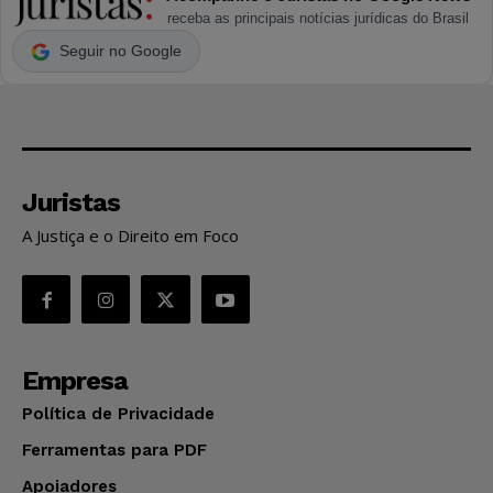
receba as principais notícias jurídicas do Brasil
Seguir no Google
Juristas
A Justiça e o Direito em Foco
Empresa
Política de Privacidade
Ferramentas para PDF
Apoiadores