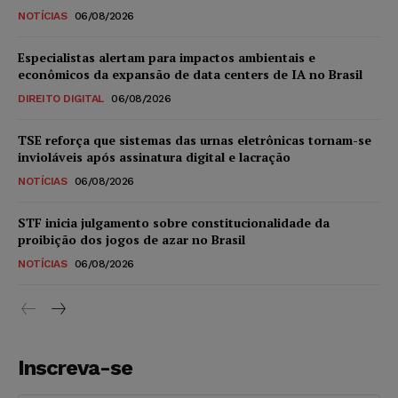
NOTÍCIAS
06/08/2026
Especialistas alertam para impactos ambientais e
econômicos da expansão de data centers de IA no Brasil
DIREITO DIGITAL
06/08/2026
TSE reforça que sistemas das urnas eletrônicas tornam-se
invioláveis após assinatura digital e lacração
NOTÍCIAS
06/08/2026
STF inicia julgamento sobre constitucionalidade da
proibição dos jogos de azar no Brasil
NOTÍCIAS
06/08/2026
Inscreva-se