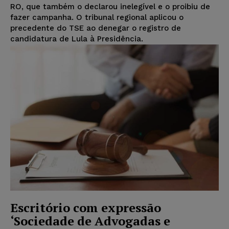
RO, que também o declarou inelegível e o proibiu de
fazer campanha. O tribunal regional aplicou o
precedente do TSE ao denegar o registro de
candidatura de Lula à Presidência.
Escritório com expressão
‘Sociedade de Advogadas e