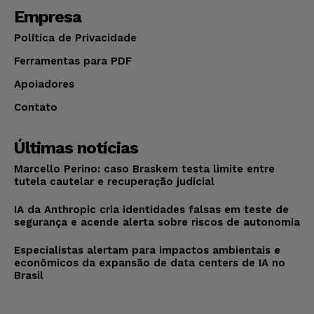
Empresa
Política de Privacidade
Ferramentas para PDF
Apoiadores
Contato
Últimas notícias
Marcello Perino: caso Braskem testa limite entre
tutela cautelar e recuperação judicial
IA da Anthropic cria identidades falsas em teste de
segurança e acende alerta sobre riscos de autonomia
Especialistas alertam para impactos ambientais e
econômicos da expansão de data centers de IA no
Brasil