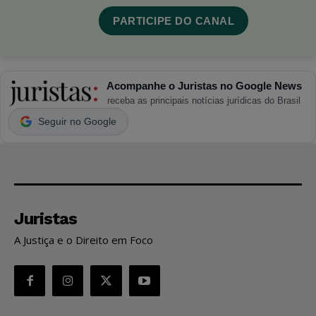
PARTICIPE DO CANAL
Acompanhe o Juristas no Google News
receba as principais notícias jurídicas do Brasil
Seguir no Google
Juristas
A Justiça e o Direito em Foco