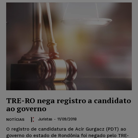
TRE-RO nega registro a candidato
ao governo
Juristas
-
11/09/2018
NOTÍCIAS
O registro de candidatura de Acir Gurgacz (PDT) ao
governo do estado de Rondônia foi negado pelo TRE-