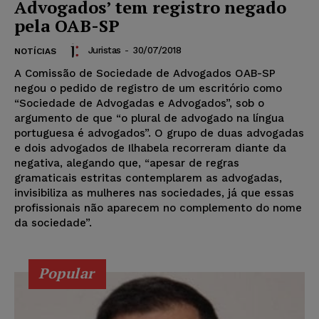
Advogados’ tem registro negado
pela OAB-SP
Juristas
-
30/07/2018
NOTÍCIAS
A Comissão de Sociedade de Advogados OAB-SP
negou o pedido de registro de um escritório como
“Sociedade de Advogadas e Advogados”, sob o
argumento de que “o plural de advogado na língua
portuguesa é advogados”. O grupo de duas advogadas
e dois advogados de Ilhabela recorreram diante da
negativa, alegando que, “apesar de regras
gramaticais estritas contemplarem as advogadas,
invisibiliza as mulheres nas sociedades, já que essas
profissionais não aparecem no complemento do nome
da sociedade”.
Popular