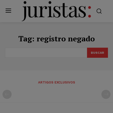
Tag:
registro negado
BUSCAR
ARTIGOS EXCLUSIVOS