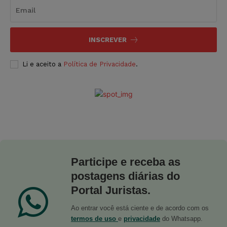
INSCREVER
Li e aceito a
Política de Privacidade
.
Participe e receba as
postagens diárias do
Portal Juristas.
Ao entrar você está ciente e de acordo com os
termos de uso
e
privacidade
do Whatsapp.