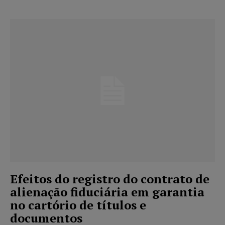
Efeitos do registro do contrato de
alienação fiduciária em garantia
no cartório de títulos e
documentos