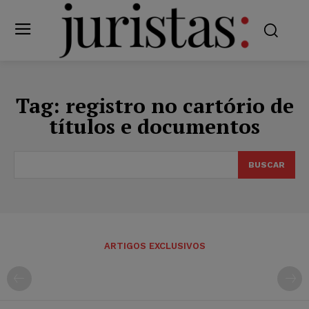
Tag:
registro no cartório de
títulos e documentos
BUSCAR
ARTIGOS EXCLUSIVOS