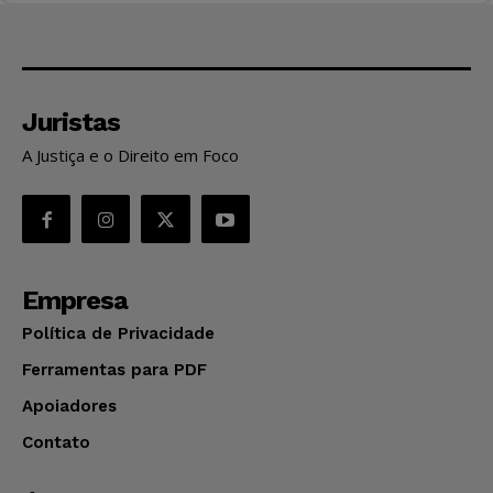
Juristas
A Justiça e o Direito em Foco
Empresa
Política de Privacidade
Ferramentas para PDF
Apoiadores
Contato