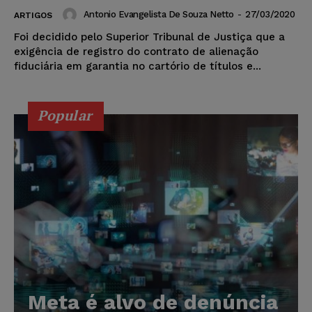
Antonio Evangelista De Souza Netto
-
27/03/2020
ARTIGOS
Foi decidido pelo Superior Tribunal de Justiça que a
exigência de registro do contrato de alienação
fiduciária em garantia no cartório de títulos e...
Popular
Meta é alvo de denúncia