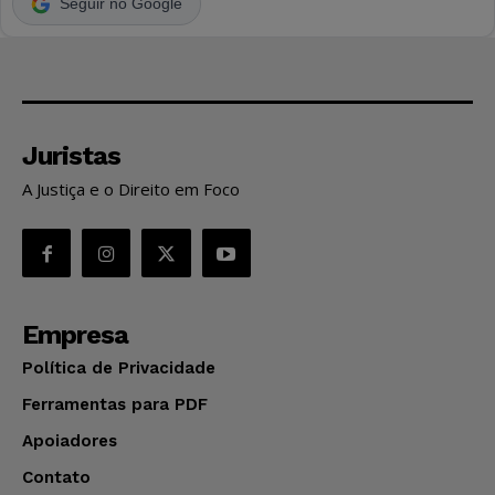
Seguir no Google
Juristas
A Justiça e o Direito em Foco
Empresa
Política de Privacidade
Ferramentas para PDF
Apoiadores
Contato