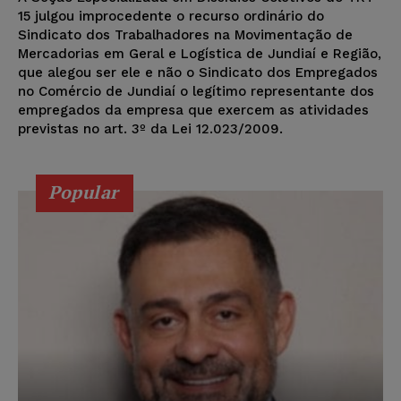
15 julgou improcedente o recurso ordinário do
Sindicato dos Trabalhadores na Movimentação de
Mercadorias em Geral e Logística de Jundiaí e Região,
que alegou ser ele e não o Sindicato dos Empregados
no Comércio de Jundiaí o legítimo representante dos
empregados da empresa que exercem as atividades
previstas no art. 3º da Lei 12.023/2009.
Popular