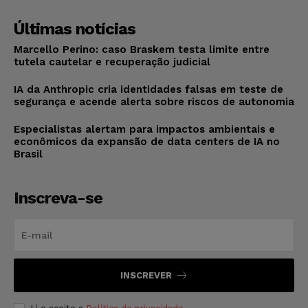
Últimas notícias
Marcello Perino: caso Braskem testa limite entre
tutela cautelar e recuperação judicial
IA da Anthropic cria identidades falsas em teste de
segurança e acende alerta sobre riscos de autonomia
Especialistas alertam para impactos ambientais e
econômicos da expansão de data centers de IA no
Brasil
Inscreva-se
INSCREVER