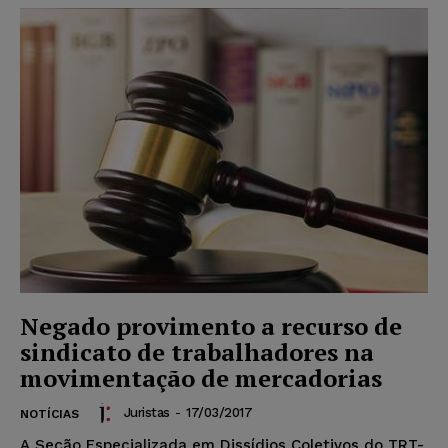
Negado provimento a recurso de
sindicato de trabalhadores na
movimentação de mercadorias
Juristas
-
17/03/2017
NOTÍCIAS
A Seção Especializada em Dissídios Coletivos do TRT-