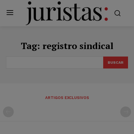
Tag:
registro sindical
BUSCAR
ARTIGOS EXCLUSIVOS