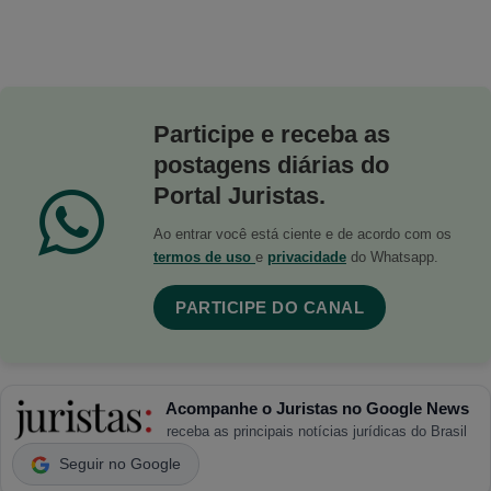
Participe e receba as
postagens diárias do
Portal Juristas.
Ao entrar você está ciente e de acordo com os
termos de uso
e
privacidade
do Whatsapp.
PARTICIPE DO CANAL
Acompanhe o Juristas no Google News
receba as principais notícias jurídicas do Brasil
Seguir no Google