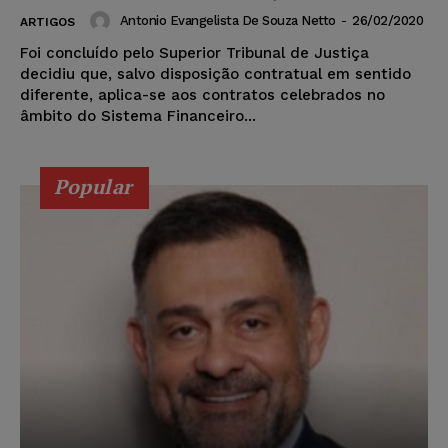
Antonio Evangelista De Souza Netto
-
26/02/2020
ARTIGOS
Foi concluído pelo Superior Tribunal de Justiça
decidiu que, salvo disposição contratual em sentido
diferente, aplica-se aos contratos celebrados no
âmbito do Sistema Financeiro...
Popular