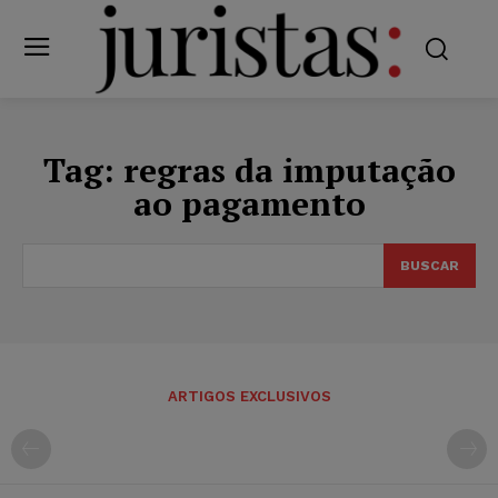
Tag:
regras da imputação
ao pagamento
BUSCAR
ARTIGOS EXCLUSIVOS