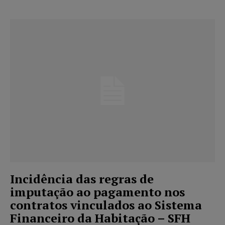
Incidência das regras de
imputação ao pagamento nos
contratos vinculados ao Sistema
Financeiro da Habitação – SFH