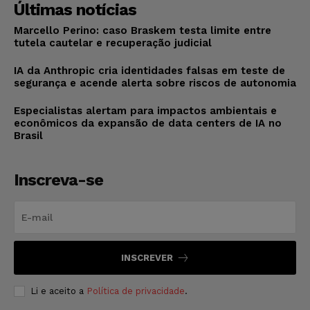
Últimas notícias
Marcello Perino: caso Braskem testa limite entre
tutela cautelar e recuperação judicial
IA da Anthropic cria identidades falsas em teste de
segurança e acende alerta sobre riscos de autonomia
Especialistas alertam para impactos ambientais e
econômicos da expansão de data centers de IA no
Brasil
Inscreva-se
INSCREVER
Li e aceito a
Política de privacidade
.