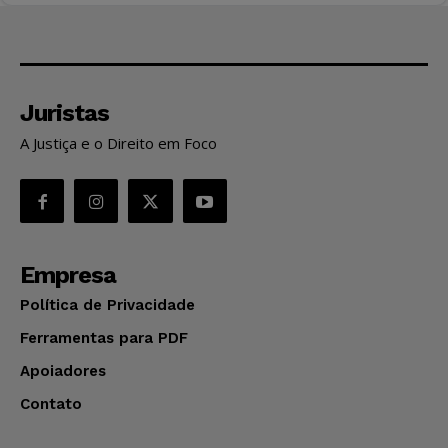
Juristas
A Justiça e o Direito em Foco
Empresa
Política de Privacidade
Ferramentas para PDF
Apoiadores
Contato