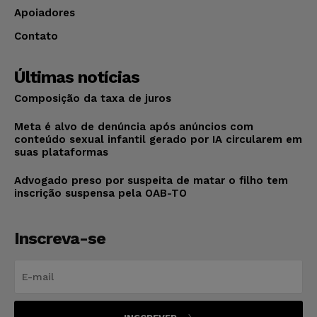
Apoiadores
Contato
Últimas notícias
Composição da taxa de juros
Meta é alvo de denúncia após anúncios com
conteúdo sexual infantil gerado por IA circularem em
suas plataformas
Advogado preso por suspeita de matar o filho tem
inscrição suspensa pela OAB-TO
Inscreva-se