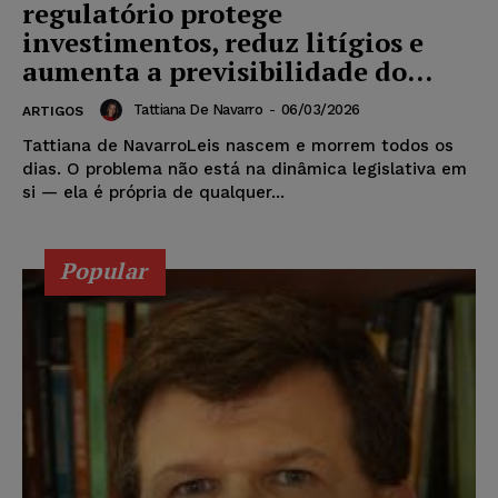
regulatório protege
investimentos, reduz litígios e
aumenta a previsibilidade do...
Tattiana De Navarro
-
06/03/2026
ARTIGOS
Tattiana de NavarroLeis nascem e morrem todos os
dias. O problema não está na dinâmica legislativa em
si — ela é própria de qualquer...
Popular