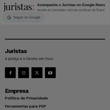
Acompanhe o Juristas no Google News
receba as principais notícias jurídicas do Brasil
Seguir no Google
Juristas
A Justiça e o Direito em Foco
Empresa
Política de Privacidade
Ferramentas para PDF