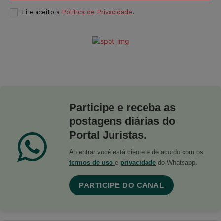
Li e aceito a
Política de Privacidade
.
Participe e receba as
postagens diárias do
Portal Juristas.
Ao entrar você está ciente e de acordo com os
termos de uso
e
privacidade
do Whatsapp.
PARTICIPE DO CANAL