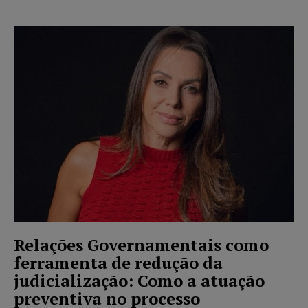
Relações Governamentais como
ferramenta de redução da
judicialização: Como a atuação
preventiva no processo