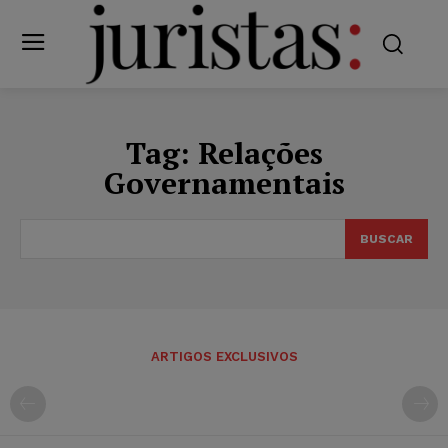
Tag:
Relações
Governamentais
BUSCAR
ARTIGOS EXCLUSIVOS