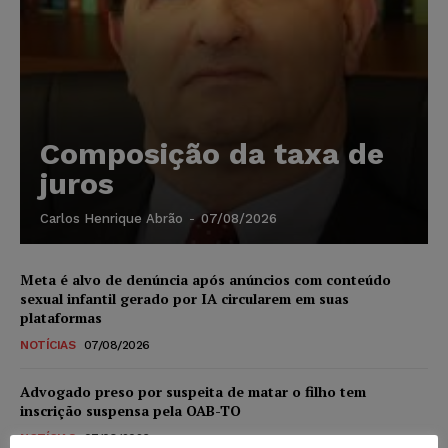
Composição da taxa de
juros
Carlos Henrique Abrão
-
07/08/2026
Meta é alvo de denúncia após anúncios com conteúdo
sexual infantil gerado por IA circularem em suas
plataformas
NOTÍCIAS
07/08/2026
Advogado preso por suspeita de matar o filho tem
inscrição suspensa pela OAB-TO
NOTÍCIAS
07/08/2026