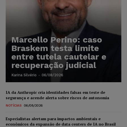
Marcello Perino: caso
Braskem testa limite
entre tutela cautelar e
recuperação judicial
Karina Silvério
-
06/08/2026
IA da Anthropic cria identidades falsas em teste de
segurança e acende alerta sobre riscos de autonomia
NOTÍCIAS
06/08/2026
Especialistas alertam para impactos ambientais e
econômicos da expansão de data centers de IA no Brasil