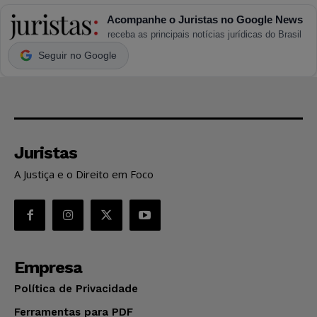
Acompanhe o Juristas no Google News
receba as principais notícias jurídicas do Brasil
Seguir no Google
Juristas
A Justiça e o Direito em Foco
Empresa
Política de Privacidade
Ferramentas para PDF