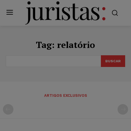
Tag:
relatório
BUSCAR
ARTIGOS EXCLUSIVOS