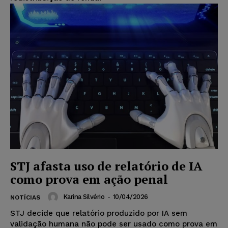
STJ afasta uso de relatório de IA
como prova em ação penal
Karina Silvério
-
10/04/2026
NOTÍCIAS
STJ decide que relatório produzido por IA sem
validação humana não pode ser usado como prova em