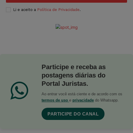
Li e aceito a
Política de Privacidade
.
Participe e receba as
postagens diárias do
Portal Juristas.
Ao entrar você está ciente e de acordo com os
termos de uso
e
privacidade
do Whatsapp.
PARTICIPE DO CANAL