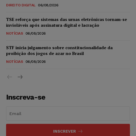
DIREITO DIGITAL
06/08/2026
TSE reforça que sistemas das urnas eletrônicas tornam-se
invioláveis após assinatura digital e lacração
NOTÍCIAS
06/08/2026
STF inicia julgamento sobre constitucionalidade da
proibição dos jogos de azar no Brasil
NOTÍCIAS
06/08/2026
Inscreva-se
INSCREVER