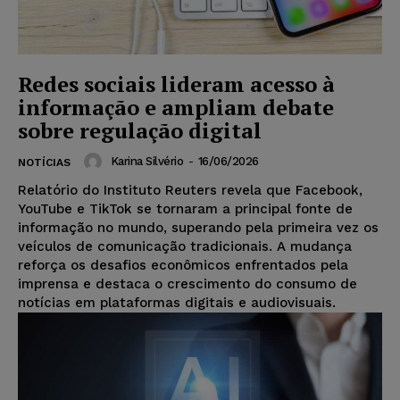
Redes sociais lideram acesso à
informação e ampliam debate
sobre regulação digital
Karina Silvério
-
16/06/2026
NOTÍCIAS
Relatório do Instituto Reuters revela que Facebook,
YouTube e TikTok se tornaram a principal fonte de
informação no mundo, superando pela primeira vez os
veículos de comunicação tradicionais. A mudança
reforça os desafios econômicos enfrentados pela
imprensa e destaca o crescimento do consumo de
notícias em plataformas digitais e audiovisuais.