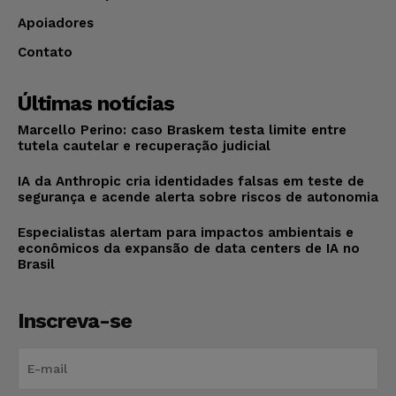
Apoiadores
Contato
Últimas notícias
Marcello Perino: caso Braskem testa limite entre
tutela cautelar e recuperação judicial
IA da Anthropic cria identidades falsas em teste de
segurança e acende alerta sobre riscos de autonomia
Especialistas alertam para impactos ambientais e
econômicos da expansão de data centers de IA no
Brasil
Inscreva-se