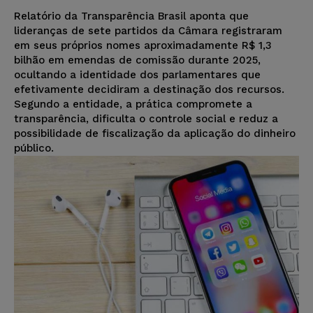
Relatório da Transparência Brasil aponta que
lideranças de sete partidos da Câmara registraram
em seus próprios nomes aproximadamente R$ 1,3
bilhão em emendas de comissão durante 2025,
ocultando a identidade dos parlamentares que
efetivamente decidiram a destinação dos recursos.
Segundo a entidade, a prática compromete a
transparência, dificulta o controle social e reduz a
possibilidade de fiscalização da aplicação do dinheiro
público.