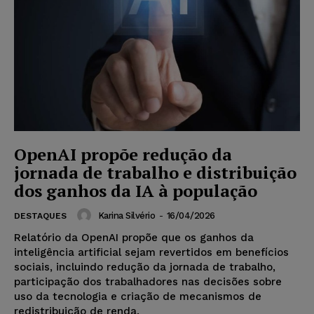
OpenAI propõe redução da
jornada de trabalho e distribuição
dos ganhos da IA à população
Karina Silvério
-
16/04/2026
DESTAQUES
Relatório da OpenAI propõe que os ganhos da
inteligência artificial sejam revertidos em benefícios
sociais, incluindo redução da jornada de trabalho,
participação dos trabalhadores nas decisões sobre
uso da tecnologia e criação de mecanismos de
redistribuição de renda.