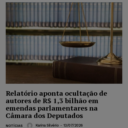
Relatório aponta ocultação de
autores de R$ 1,3 bilhão em
emendas parlamentares na
Câmara dos Deputados
Karina Silvério
-
13/07/2026
NOTÍCIAS