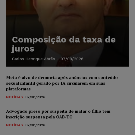
Composição da taxa de
juros
Carlos Henrique Abrão
-
07/08/2026
Meta é alvo de denúncia após anúncios com conteúdo
sexual infantil gerado por IA circularem em suas
plataformas
NOTÍCIAS
07/08/2026
Advogado preso por suspeita de matar o filho tem
inscrição suspensa pela OAB-TO
NOTÍCIAS
07/08/2026