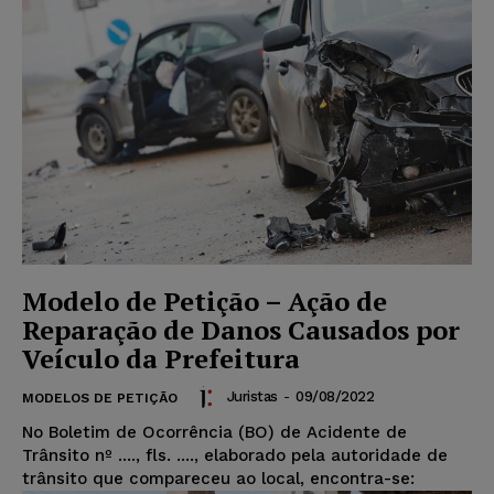
Modelo de Petição – Ação de
Reparação de Danos Causados por
Veículo da Prefeitura
Juristas
-
09/08/2022
MODELOS DE PETIÇÃO
No Boletim de Ocorrência (BO) de Acidente de
Trânsito nº ...., fls. ...., elaborado pela autoridade de
trânsito que compareceu ao local, encontra-se: