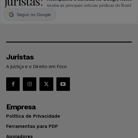
receba as principais notícias jurídicas do Brasil
Seguir no Google
Juristas
A Justiça e o Direito em Foco
Empresa
Política de Privacidade
Ferramentas para PDF
Apoiadores