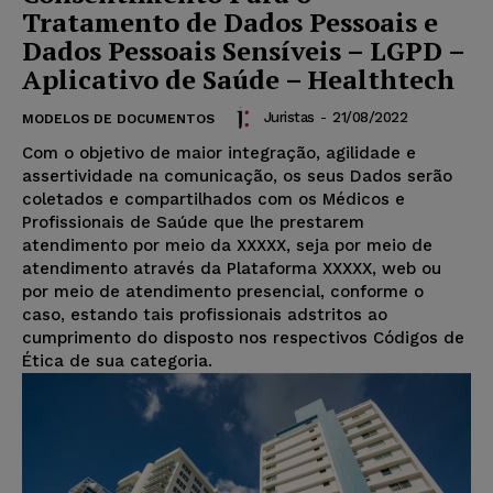
Tratamento de Dados Pessoais e
Dados Pessoais Sensíveis – LGPD –
Aplicativo de Saúde – Healthtech
Juristas
-
21/08/2022
MODELOS DE DOCUMENTOS
Com o objetivo de maior integração, agilidade e
assertividade na comunicação, os seus Dados serão
coletados e compartilhados com os Médicos e
Profissionais de Saúde que lhe prestarem
atendimento por meio da XXXXX, seja por meio de
atendimento através da Plataforma XXXXX, web ou
por meio de atendimento presencial, conforme o
caso, estando tais profissionais adstritos ao
cumprimento do disposto nos respectivos Códigos de
Ética de sua categoria.