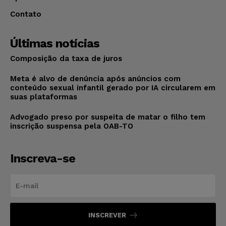
Contato
Últimas notícias
Composição da taxa de juros
Meta é alvo de denúncia após anúncios com
conteúdo sexual infantil gerado por IA circularem em
suas plataformas
Advogado preso por suspeita de matar o filho tem
inscrição suspensa pela OAB-TO
Inscreva-se
INSCREVER