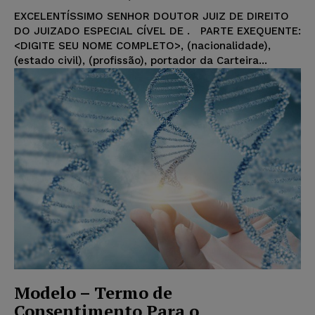
EXCELENTÍSSIMO SENHOR DOUTOR JUIZ DE DIREITO
DO JUIZADO ESPECIAL CÍVEL DE . PARTE EXEQUENTE:
<DIGITE SEU NOME COMPLETO>, (nacionalidade),
(estado civil), (profissão), portador da Carteira...
Modelo – Termo de
Consentimento Para o