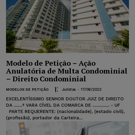
Modelo de Petição – Ação
Anulatória de Multa Condominial
– Direito Condominial
Juristas
-
17/08/2022
MODELOS DE PETIÇÃO
EXCELENTÍSSIMO SENHOR DOUTOR JUIZ DE DIREITO
DA .......ª VARA CÍVEL DA COMARCA DE .............. - UF
PARTE REQUERENTE: (nacionalidade), (estado civil),
(profissão), portador da Carteira...