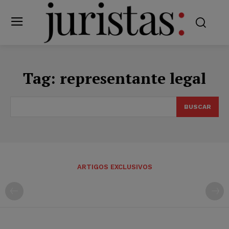
Tag:
representante legal
BUSCAR
ARTIGOS EXCLUSIVOS