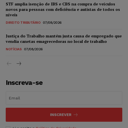
STF amplia isenção de IBS e CBS na compra de veículos
novos para pessoas com deficiência e autistas de todos os
níveis
DIREITO TRIBUTÁRIO
07/08/2026
Justiça do Trabalho mantém justa causa de empregado que
vendia canetas emagrecedoras no local de trabalho
NOTÍCIAS
07/08/2026
Inscreva-se
INSCREVER