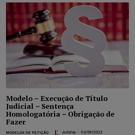
Modelo – Execução de Título
Judicial – Sentença
Homologatória – Obrigação de
Fazer
Juristas
-
03/09/2022
MODELOS DE PETIÇÃO