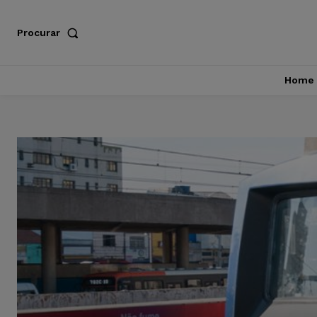
Procurar
Home