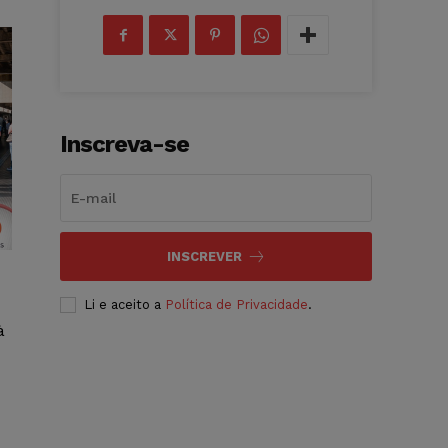
Inscreva-se
INSCREVER
Li e aceito a
Política de Privacidade
.
à