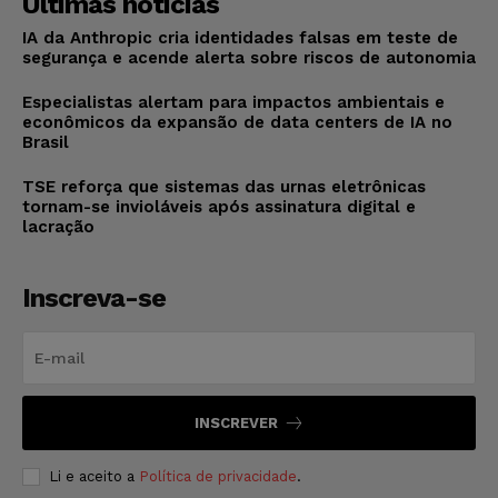
Últimas notícias
IA da Anthropic cria identidades falsas em teste de
segurança e acende alerta sobre riscos de autonomia
Especialistas alertam para impactos ambientais e
econômicos da expansão de data centers de IA no
Brasil
TSE reforça que sistemas das urnas eletrônicas
tornam-se invioláveis após assinatura digital e
lacração
Inscreva-se
INSCREVER
Li e aceito a
Política de privacidade
.