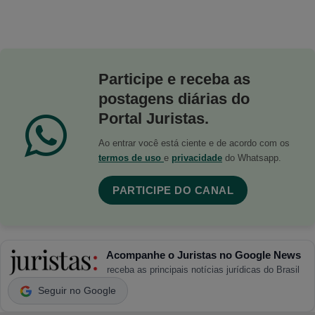
Participe e receba as
postagens diárias do
Portal Juristas.
Ao entrar você está ciente e de acordo com os
termos de uso
e
privacidade
do Whatsapp.
PARTICIPE DO CANAL
Acompanhe o Juristas no Google News
receba as principais notícias jurídicas do Brasil
Seguir no Google