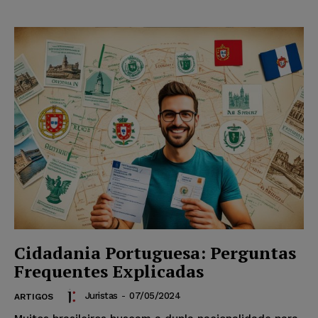
Cidadania Portuguesa: Perguntas
Frequentes Explicadas
Juristas
-
07/05/2024
ARTIGOS