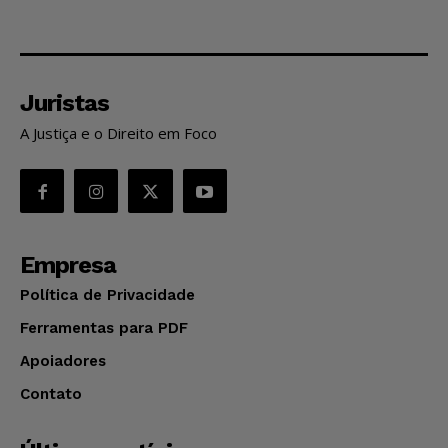
Juristas
A Justiça e o Direito em Foco
Empresa
Política de Privacidade
Ferramentas para PDF
Apoiadores
Contato