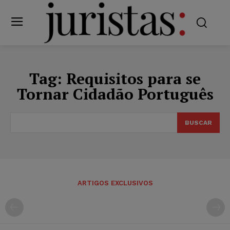
Tag:
Requisitos para se
Tornar Cidadão Português
BUSCAR
ARTIGOS EXCLUSIVOS