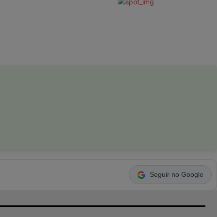
Seguir no Google