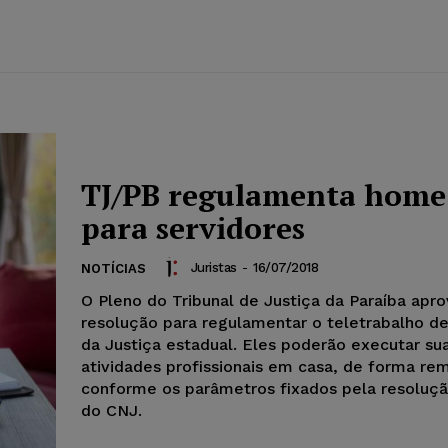
TJ/PB regulamenta home 
para servidores
Juristas
-
16/07/2018
NOTÍCIAS
O Pleno do Tribunal de Justiça da Paraíba apr
resolução para regulamentar o teletrabalho de
da Justiça estadual. Eles poderão executar su
atividades profissionais em casa, de forma re
conforme os parâmetros fixados pela resoluçã
do CNJ.