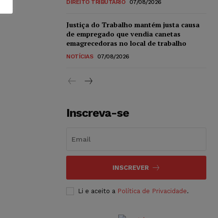
DIREITO TRIBUTÁRIO
07/08/2026
Justiça do Trabalho mantém justa causa
de empregado que vendia canetas
emagrecedoras no local de trabalho
NOTÍCIAS
07/08/2026
Inscreva-se
INSCREVER
Li e aceito a
Política de Privacidade
.