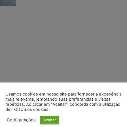
Usamos cookies em nosso site para fornecer a experiência
mais relevante, lembrando suas preferências e visitas
repetidas. Ao clicar em “Aceitar”, concorda com a utilização
de TODOS os cookies.
Configurações
Aceitar