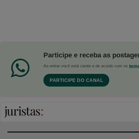
Participe e receba as postagen
Ao entrar você está ciente e de acordo com os
term
PARTICIPE DO CANAL