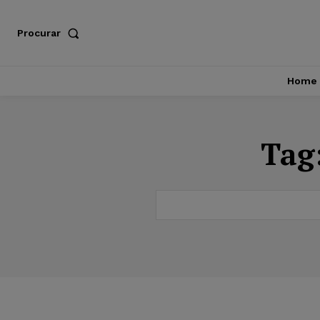
Procurar
Home
Tag