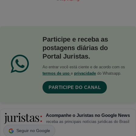
Participe e receba as
postagens diárias do
Portal Juristas.
Ao entrar você está ciente e de acordo com os
termos de uso
e
privacidade
do Whatsapp.
PARTICIPE DO CANAL
Acompanhe o Juristas no Google News
receba as principais notícias jurídicas do Brasil
Seguir no Google