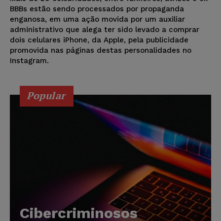
BBBs estão sendo processados por propaganda
enganosa, em uma ação movida por um auxiliar
administrativo que alega ter sido levado a comprar
dois celulares iPhone, da Apple, pela publicidade
promovida nas páginas destas personalidades no
Instagram.
Popular
Cibercriminosos