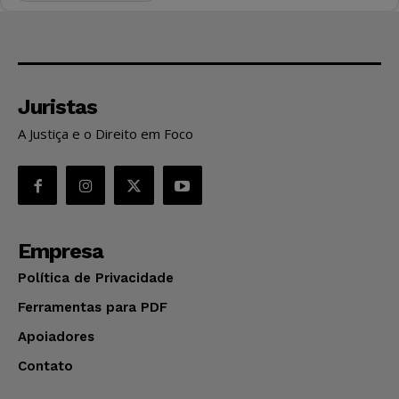
Juristas
A Justiça e o Direito em Foco
Empresa
Política de Privacidade
Ferramentas para PDF
Apoiadores
Contato