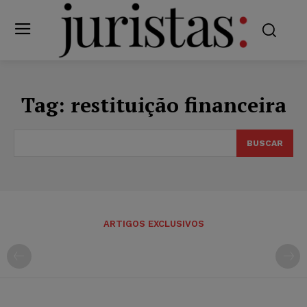
Tag:
restituição financeira
BUSCAR
ARTIGOS EXCLUSIVOS