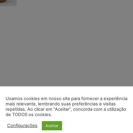
Usamos cookies em nosso site para fornecer a experiência
mais relevante, lembrando suas preferências e visitas
repetidas. Ao clicar em “Aceitar”, concorda com a utilização
de TODOS os cookies.
Configurações
Aceitar