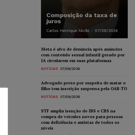
Composição da taxa de
juros
Carlos Henrique Abrão
-
07/08/2026
Meta é alvo de denúncia após anúncios
com conteúdo sexual infantil gerado por
IA circularem em suas plataformas
NOTÍCIAS
07/08/2026
Advogado preso por suspeita de matar o
filho tem inscrição suspensa pela OAB-TO
NOTÍCIAS
07/08/2026
STF amplia isenção de IBS e CBS na
compra de veículos novos para pessoas
com deficiência e autistas de todos os
níveis