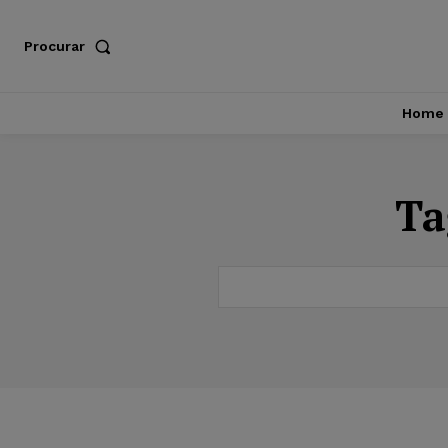
Procurar
Home
Ta