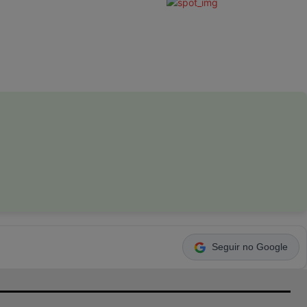
Seguir no Google