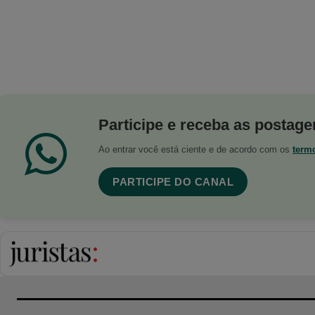
Participe e receba as postagen
Ao entrar você está ciente e de acordo com os
term
PARTICIPE DO CANAL