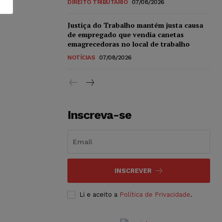
DIREITO TRIBUTÁRIO
07/08/2026
Justiça do Trabalho mantém justa causa
de empregado que vendia canetas
emagrecedoras no local de trabalho
NOTÍCIAS
07/08/2026
Inscreva-se
INSCREVER
Li e aceito a
Política de Privacidade
.