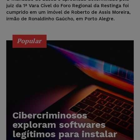
juiz da 1ª Vara Cível do Foro Regional da Restinga foi
cumprido em um imóvel de Roberto de Assis Moreira,
irmão de Ronaldinho Gaúcho, em Porto Alegre.
Popular
Cibercriminosos
exploram softwares
legítimos para instalar