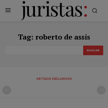
Tag:
roberto de assis
BUSCAR
ARTIGOS EXCLUSIVOS