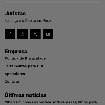
Juristas
A Justiça e o Direito em Foco
Empresa
Política de Privacidade
Ferramentas para PDF
Apoiadores
Contato
Últimas notícias
Cibercriminosos exploram softwares legítimos para