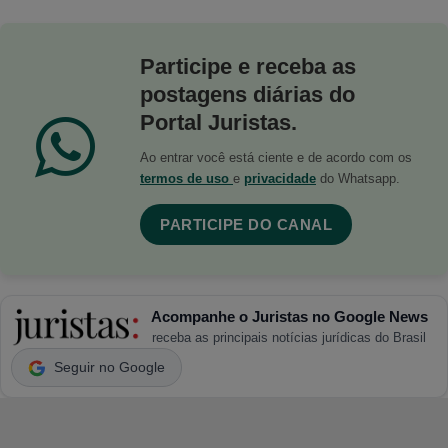
Participe e receba as
postagens diárias do
Portal Juristas.
Ao entrar você está ciente e de acordo com os
termos de uso
e
privacidade
do Whatsapp.
PARTICIPE DO CANAL
Acompanhe o Juristas no Google News
receba as principais notícias jurídicas do Brasil
Seguir no Google