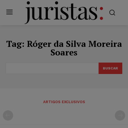
Tag:
Róger da Silva Moreira
Soares
BUSCAR
ARTIGOS EXCLUSIVOS