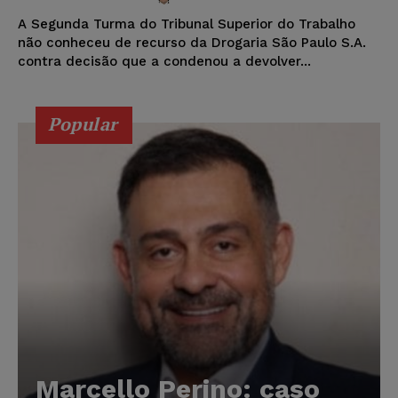
A Segunda Turma do Tribunal Superior do Trabalho
não conheceu de recurso da Drogaria São Paulo S.A.
contra decisão que a condenou a devolver...
Popular
Marcello Perino: caso