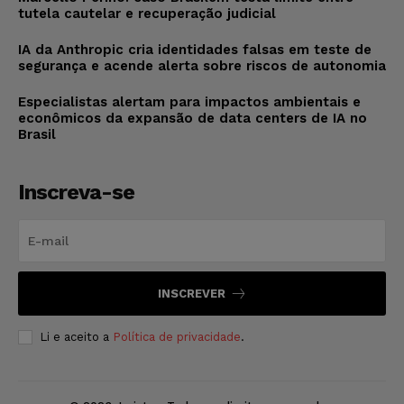
tutela cautelar e recuperação judicial
IA da Anthropic cria identidades falsas em teste de
segurança e acende alerta sobre riscos de autonomia
Especialistas alertam para impactos ambientais e
econômicos da expansão de data centers de IA no
Brasil
Inscreva-se
INSCREVER
Li e aceito a
Política de privacidade
.