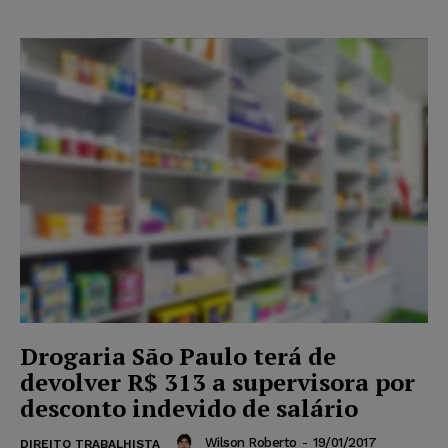
Drogaria São Paulo terá de
devolver R$ 313 a supervisora por
desconto indevido de salário
Wilson Roberto
-
19/01/2017
DIREITO TRABALHISTA