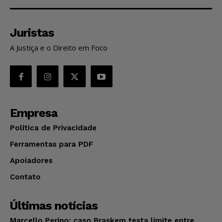
Juristas
A Justiça e o Direito em Foco
Empresa
Política de Privacidade
Ferramentas para PDF
Apoiadores
Contato
Últimas notícias
Marcello Perino: caso Braskem testa limite entre