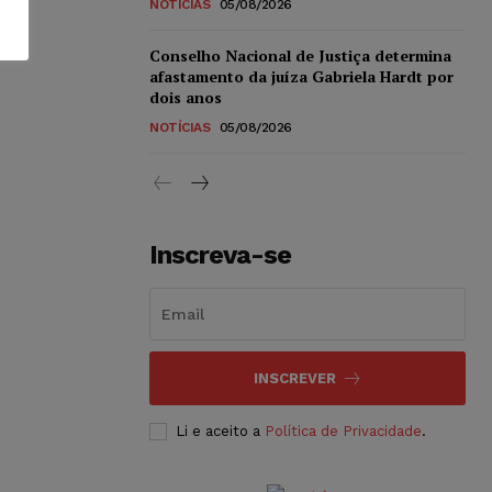
NOTÍCIAS
05/08/2026
Conselho Nacional de Justiça determina
afastamento da juíza Gabriela Hardt por
dois anos
NOTÍCIAS
05/08/2026
Inscreva-se
INSCREVER
Li e aceito a
Política de Privacidade
.