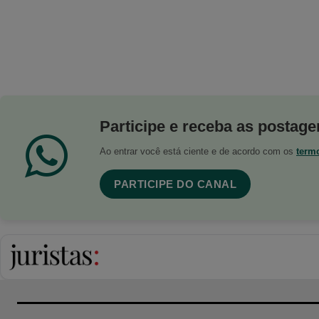
Participe e receba as postagen
Ao entrar você está ciente e de acordo com os
term
PARTICIPE DO CANAL