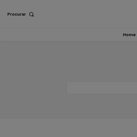
Procurar
Home