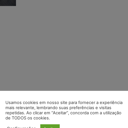
Usamos cookies em nosso site para fornecer a experiência
mais relevante, lembrando suas preferências e visitas
repetidas. Ao clicar em “Aceitar”, concorda com a utilização
de TODOS os cookies.