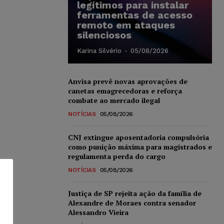
legítimos para instalar
ferramentas de acesso
remoto em ataques
silenciosos
Karina Silvério
-
05/08/2026
Anvisa prevê novas aprovações de
canetas emagrecedoras e reforça
combate ao mercado ilegal
NOTÍCIAS
05/08/2026
CNJ extingue aposentadoria compulsória
como punição máxima para magistrados e
regulamenta perda do cargo
NOTÍCIAS
05/08/2026
Justiça de SP rejeita ação da família de
Alexandre de Moraes contra senador
Alessandro Vieira