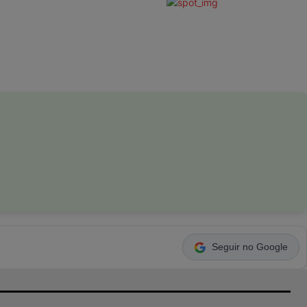
Seguir no Google