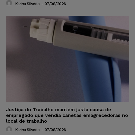
Karina Silvério
-
07/08/2026
Justiça do Trabalho mantém justa causa de
empregado que vendia canetas emagrecedoras no
local de trabalho
Karina Silvério
-
07/08/2026