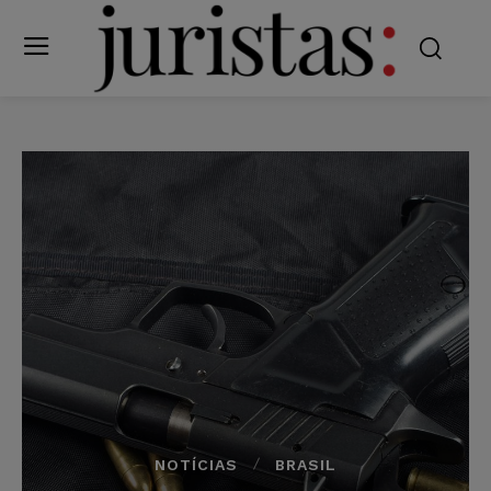
NOTÍCIAS
BRASIL