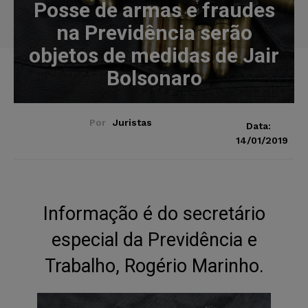
Posse de armas e fraudes
na Previdência serão
objetos de medidas de Jair
Bolsonaro
Por
Juristas
Data:
14/01/2019
Informação é do secretário
especial da Previdência e
Trabalho, Rogério Marinho.