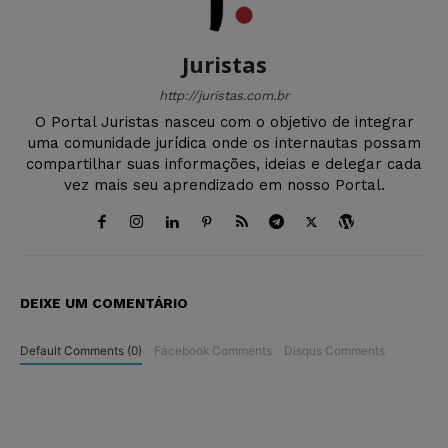
Juristas
http://juristas.com.br
O Portal Juristas nasceu com o objetivo de integrar
uma comunidade jurídica onde os internautas possam
compartilhar suas informações, ideias e delegar cada
vez mais seu aprendizado em nosso Portal.
DEIXE UM COMENTÁRIO
Default Comments (0)
Facebook Comments
Disqus Comments