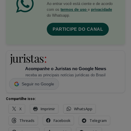
Ao entrar você está ciente e de acordo
com os
termos de uso
e
privacidade
do Whatsapp.
PARTICIPE DO CANAL
Acompanhe o Juristas no Google News
receba as principais notícias jurídicas do Brasil
Seguir no Google
Compartilhe isso:
X
Imprimir
WhatsApp
Threads
Facebook
Telegram