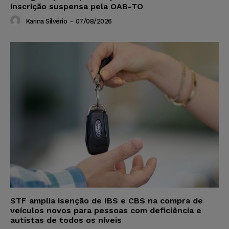
inscrição suspensa pela OAB-TO
Karina Silvério
-
07/08/2026
STF amplia isenção de IBS e CBS na compra de
veículos novos para pessoas com deficiência e
autistas de todos os níveis