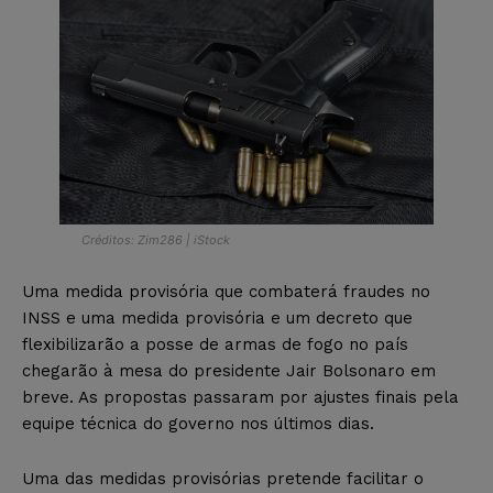
Créditos: Zim286 | iStock
Uma medida provisória que combaterá fraudes no
INSS e uma medida provisória e um decreto que
flexibilizarão a posse de armas de fogo no país
chegarão à mesa do presidente Jair Bolsonaro em
breve. As propostas passaram por ajustes finais pela
equipe técnica do governo nos últimos dias.
Uma das medidas provisórias pretende facilitar o