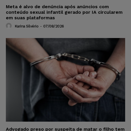
Meta é alvo de denúncia após anúncios com
conteúdo sexual infantil gerado por IA circularem
em suas plataformas
Karina Silvério
-
07/08/2026
Advogado preso por suspeita de matar o filho tem