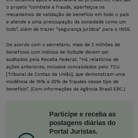
o projeto “combate a fraude, aperfeiçoa os
mecanismos de validação de benefício em todo o país
e atende a uma preocupação da sociedade como um
todo”, além de trazer “segurança jurídica” para o INSS.
De acordo com o secretário, mais de 2 milhões de
benefícios com indícios de ilicitude devem ser
auditados pela Receita Federal: “Há relatórios de
ações anteriores, inclusive convalidados pelo TCU
[Tribunal de Contas da União], que demonstram uma
incidência de 16% a 30% de fraudes nesse tipo de
benefício”. (Com informações da Agência Brasil EBC.)
Participe e receba as
postagens diárias do
Portal Juristas.