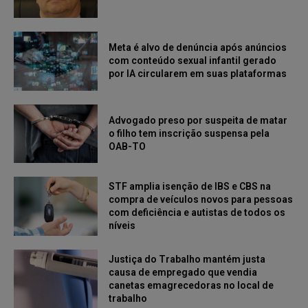
Meta é alvo de denúncia após anúncios
com conteúdo sexual infantil gerado
por IA circularem em suas plataformas
Advogado preso por suspeita de matar
o filho tem inscrição suspensa pela
OAB-TO
STF amplia isenção de IBS e CBS na
compra de veículos novos para pessoas
com deficiência e autistas de todos os
níveis
Justiça do Trabalho mantém justa
causa de empregado que vendia
canetas emagrecedoras no local de
trabalho