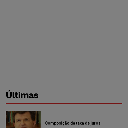
Últimas
Composição da taxa de juros