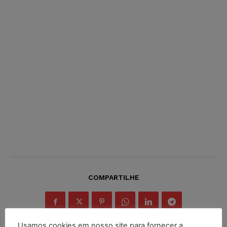
COMPARTILHE
Usamos cookies em nosso site para fornecer a