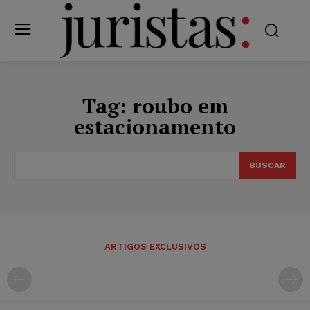
Tag:
roubo em
estacionamento
BUSCAR
ARTIGOS EXCLUSIVOS