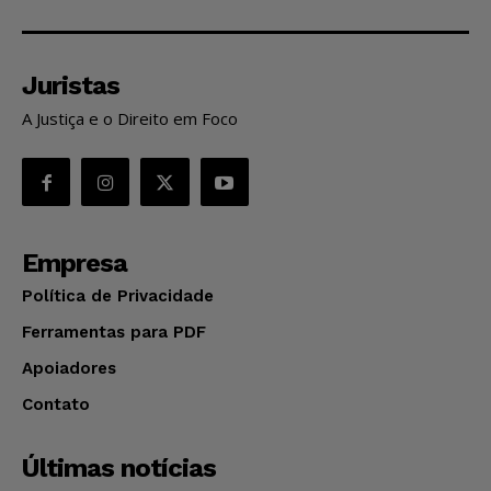
Juristas
A Justiça e o Direito em Foco
Empresa
Política de Privacidade
Ferramentas para PDF
Apoiadores
Contato
Últimas notícias