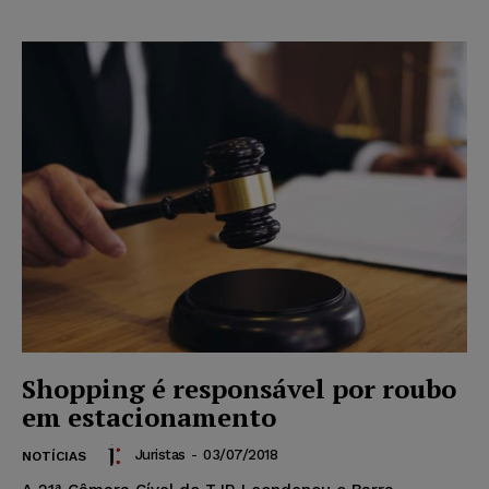
Shopping é responsável por roubo
em estacionamento
Juristas
-
03/07/2018
NOTÍCIAS