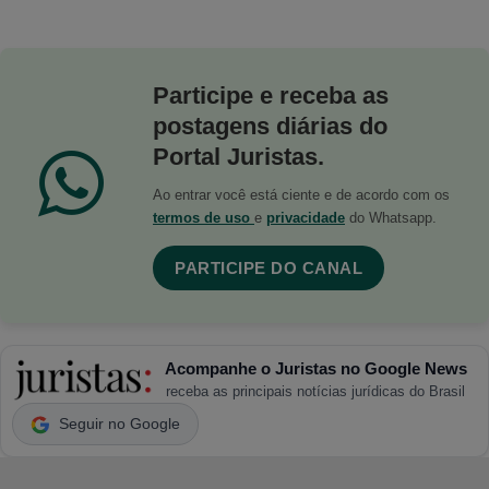
Participe e receba as
postagens diárias do
Portal Juristas.
Ao entrar você está ciente e de acordo com os
termos de uso
e
privacidade
do Whatsapp.
PARTICIPE DO CANAL
Acompanhe o Juristas no Google News
receba as principais notícias jurídicas do Brasil
Seguir no Google