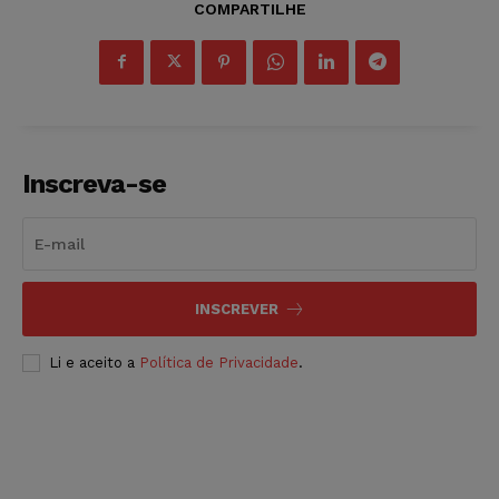
COMPARTILHE
Inscreva-se
INSCREVER
Li e aceito a
Política de Privacidade
.