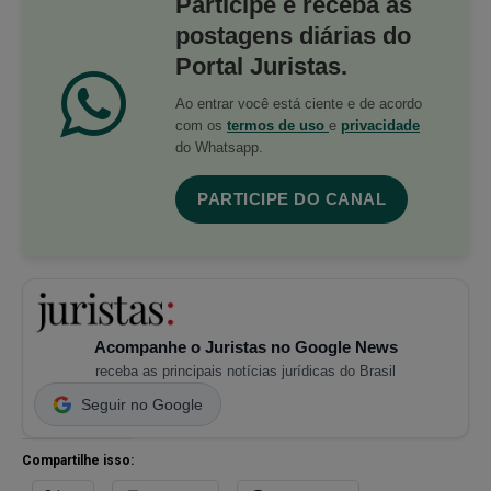
Participe e receba as
postagens diárias do
Portal Juristas.
Ao entrar você está ciente e de acordo
com os
termos de uso
e
privacidade
do Whatsapp.
PARTICIPE DO CANAL
Acompanhe o Juristas no Google News
receba as principais notícias jurídicas do Brasil
Seguir no Google
Compartilhe isso: