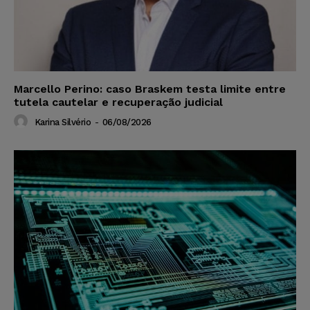
Marcello Perino: caso Braskem testa limite entre
tutela cautelar e recuperação judicial
Karina Silvério
-
06/08/2026