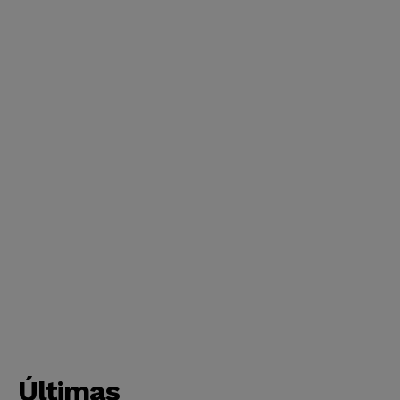
Últimas