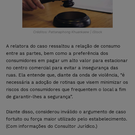
Créditos: Pattanaphong Khuankaew | iStock
A relatora do caso ressaltou a relação de consumo
entre as partes, bem como a preferência dos
consumidores em pagar um alto valor para estacionar
no centro comercial para evitar a insegurança das
ruas. Ela entende que, diante da onda de violência, “é
necessária a adoção de rotinas que visem minimizar os
riscos dos consumidores que frequentem o local a fim
de garantir-lhes a segurança”.
Diante disso, considerou inválido o argumento de caso
fortuito ou força maior utilizado pelo estabelecimento.
(Com informações do Consultor Jurídico.)