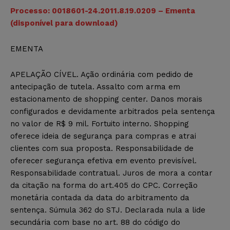
Processo: 0018601-24.2011.8.19.0209 – Ementa
(disponível para download)
EMENTA
APELAÇÃO CÍVEL. Ação ordinária com pedido de
antecipação de tutela. Assalto com arma em
estacionamento de shopping center. Danos morais
configurados e devidamente arbitrados pela sentença
no valor de R$ 9 mil. Fortuito interno. Shopping
oferece ideia de segurança para compras e atrai
clientes com sua proposta. Responsabilidade de
oferecer segurança efetiva em evento previsível.
Responsabilidade contratual. Juros de mora a contar
da citação na forma do art.405 do CPC. Correção
monetária contada da data do arbitramento da
sentença. Súmula 362 do STJ. Declarada nula a lide
secundária com base no art. 88 do código do