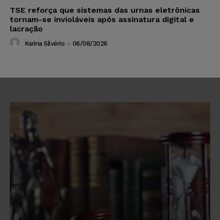
TSE reforça que sistemas das urnas eletrônicas
tornam-se invioláveis após assinatura digital e
lacração
Karina Silvério
-
06/08/2026