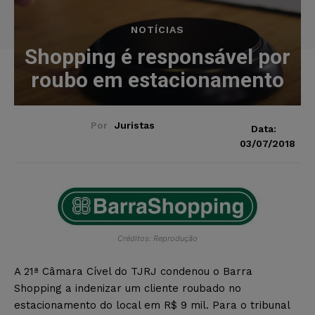
NOTÍCIAS
Shopping é responsável por
roubo em estacionamento
Por
Juristas
Data:
03/07/2018
Créditos: Reprodução
A 21ª Câmara Cível do TJRJ condenou o Barra
Shopping a indenizar um cliente roubado no
estacionamento do local em R$ 9 mil. Para o tribunal