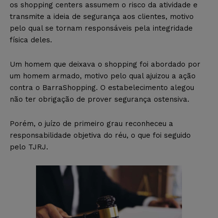
os shopping centers assumem o risco da atividade e
transmite a ideia de segurança aos clientes, motivo
pelo qual se tornam responsáveis pela integridade
física deles.
Um homem que deixava o shopping foi abordado por
um homem armado, motivo pelo qual ajuizou a ação
contra o BarraShopping. O estabelecimento alegou
não ter obrigação de prover segurança ostensiva.
Porém, o juízo de primeiro grau reconheceu a
responsabilidade objetiva do réu, o que foi seguido
pelo TJRJ.