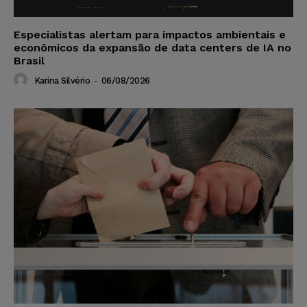
Especialistas alertam para impactos ambientais e
econômicos da expansão de data centers de IA no
Brasil
Karina Silvério
-
06/08/2026