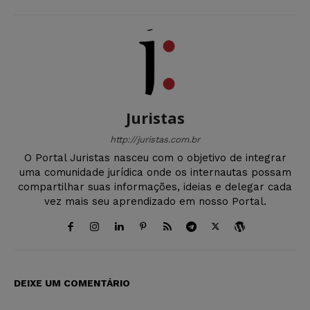
Juristas
http://juristas.com.br
O Portal Juristas nasceu com o objetivo de integrar
uma comunidade jurídica onde os internautas possam
compartilhar suas informações, ideias e delegar cada
vez mais seu aprendizado em nosso Portal.
DEIXE UM COMENTÁRIO