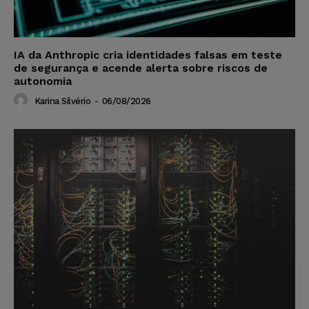
IA da Anthropic cria identidades falsas em teste
de segurança e acende alerta sobre riscos de
autonomia
Karina Silvério
-
06/08/2026