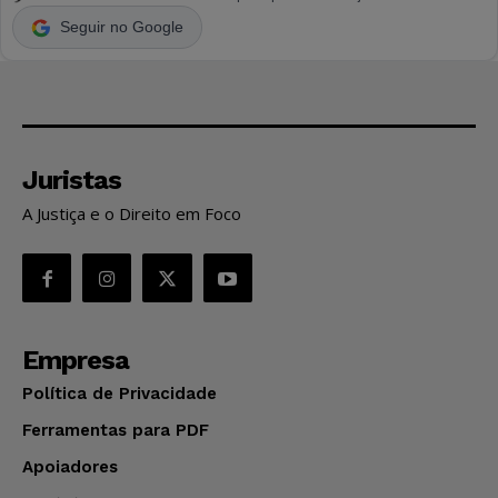
Seguir no Google
Juristas
A Justiça e o Direito em Foco
Empresa
Política de Privacidade
Ferramentas para PDF
Apoiadores