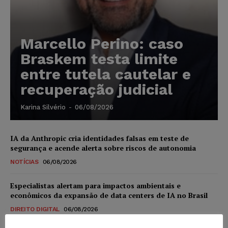
Marcello Perino: caso
Braskem testa limite
entre tutela cautelar e
recuperação judicial
Karina Silvério
-
06/08/2026
IA da Anthropic cria identidades falsas em teste de
segurança e acende alerta sobre riscos de autonomia
NOTÍCIAS
06/08/2026
Especialistas alertam para impactos ambientais e
econômicos da expansão de data centers de IA no Brasil
DIREITO DIGITAL
06/08/2026