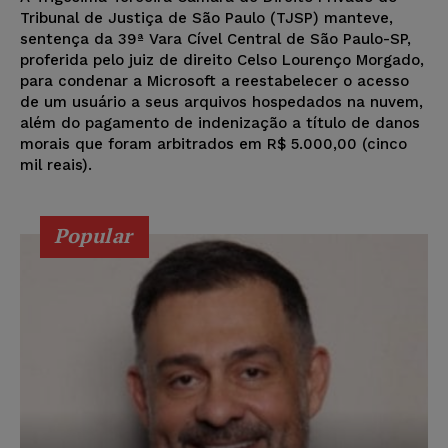
Tribunal de Justiça de São Paulo (TJSP) manteve,
sentença da 39ª Vara Cível Central de São Paulo-SP,
proferida pelo juiz de direito Celso Lourenço Morgado,
para condenar a Microsoft a reestabelecer o acesso
de um usuário a seus arquivos hospedados na nuvem,
além do pagamento de indenização a título de danos
morais que foram arbitrados em R$ 5.000,00 (cinco
mil reais).
Popular