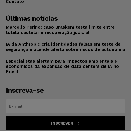
Contato
Últimas notícias
Marcello Perino: caso Braskem testa limite entre
tutela cautelar e recuperação judicial
IA da Anthropic cria identidades falsas em teste de
segurança e acende alerta sobre riscos de autonomia
Especialistas alertam para impactos ambientais e
econômicos da expansão de data centers de IA no
Brasil
Inscreva-se
INSCREVER