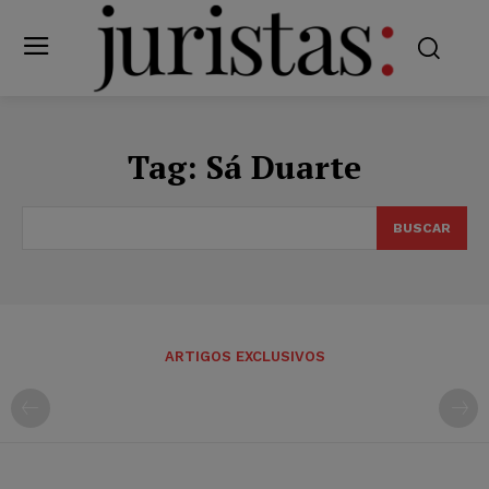
Tag:
Sá Duarte
BUSCAR
ARTIGOS EXCLUSIVOS