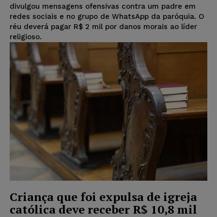
divulgou mensagens ofensivas contra um padre em
redes sociais e no grupo de WhatsApp da paróquia. O
réu deverá pagar R$ 2 mil por danos morais ao líder
religioso.
Criança que foi expulsa de igreja
católica deve receber R$ 10,8 mil