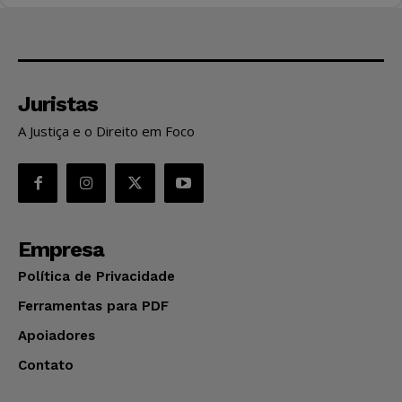
Juristas
A Justiça e o Direito em Foco
Empresa
Política de Privacidade
Ferramentas para PDF
Apoiadores
Contato