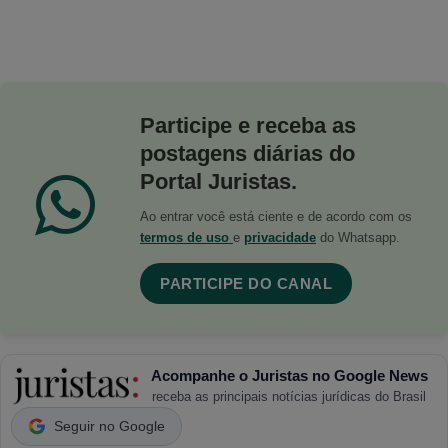
Participe e receba as
postagens diárias do
Portal Juristas.
Ao entrar você está ciente e de acordo com os
termos de uso
e
privacidade
do Whatsapp.
PARTICIPE DO CANAL
Acompanhe o Juristas no Google News
receba as principais notícias jurídicas do Brasil
Seguir no Google