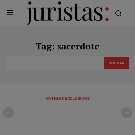
Tag:
sacerdote
BUSCAR
ARTIGOS EXCLUSIVOS