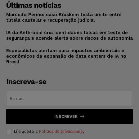
Últimas notícias
Marcello Perino: caso Braskem testa limite entre
tutela cautelar e recuperação judicial
IA da Anthropic cria identidades falsas em teste de
segurança e acende alerta sobre riscos de autonomia
Especialistas alertam para impactos ambientais e
econômicos da expansão de data centers de IA no
Brasil
Inscreva-se
INSCREVER
Li e aceito a
Política de privacidade
.