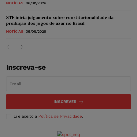
NOTÍCIAS
06/08/2026
STF inicia julgamento sobre constitucionalidade da
proibição dos jogos de azar no Brasil
NOTÍCIAS
06/08/2026
Inscreva-se
INSCREVER
Li e aceito a
Política de Privacidade
.