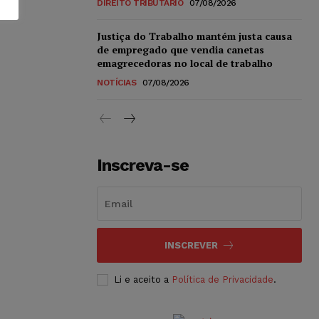
DIREITO TRIBUTÁRIO
07/08/2026
Justiça do Trabalho mantém justa causa
de empregado que vendia canetas
emagrecedoras no local de trabalho
NOTÍCIAS
07/08/2026
Inscreva-se
INSCREVER
Li e aceito a
Política de Privacidade
.