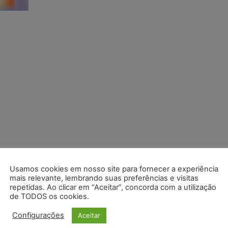
Usamos cookies em nosso site para fornecer a experiência
mais relevante, lembrando suas preferências e visitas
repetidas. Ao clicar em “Aceitar”, concorda com a utilização
de TODOS os cookies.
Configurações
Aceitar