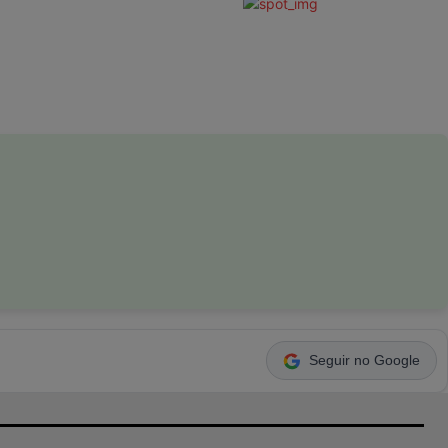
Seguir no Google