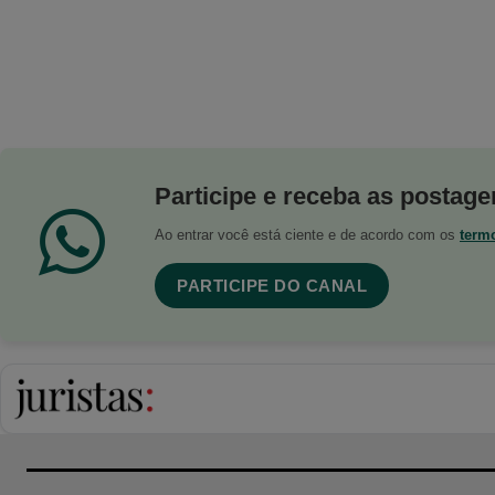
Participe e receba as postagen
Ao entrar você está ciente e de acordo com os
term
PARTICIPE DO CANAL