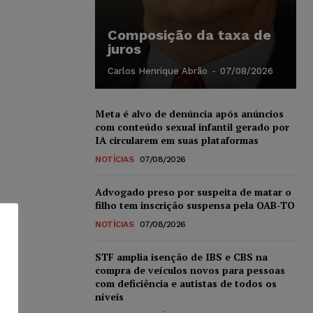
Composição da taxa de
juros
Carlos Henrique Abrão
-
07/08/2026
Meta é alvo de denúncia após anúncios
com conteúdo sexual infantil gerado por
IA circularem em suas plataformas
NOTÍCIAS
07/08/2026
Advogado preso por suspeita de matar o
filho tem inscrição suspensa pela OAB-TO
NOTÍCIAS
07/08/2026
STF amplia isenção de IBS e CBS na
compra de veículos novos para pessoas
com deficiência e autistas de todos os
níveis