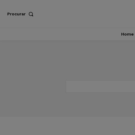
Procurar
Home