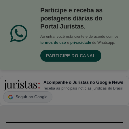
Participe e receba as
postagens diárias do
Portal Juristas.
Ao entrar você está ciente e de acordo com os
termos de uso
e
privacidade
do Whatsapp.
PARTICIPE DO CANAL
Acompanhe o Juristas no Google News
receba as principais notícias jurídicas do Brasil
Seguir no Google