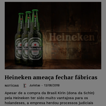
Heineken ameaça fechar fábricas
Juristas
-
13/08/2018
NOTÍCIAS
Apesar de a compra da Brasil Kirin (dona da Schin)
pela Heineken ter sido muito vantajosa para os
holandeses, a empresa herdou processos judiciais