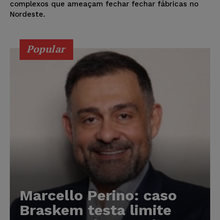
complexos que ameaçam fechar fechar fábricas no
Nordeste.
Popular
Marcello Perino: caso
Braskem testa limite