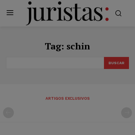
Tag:
schin
BUSCAR
ARTIGOS EXCLUSIVOS