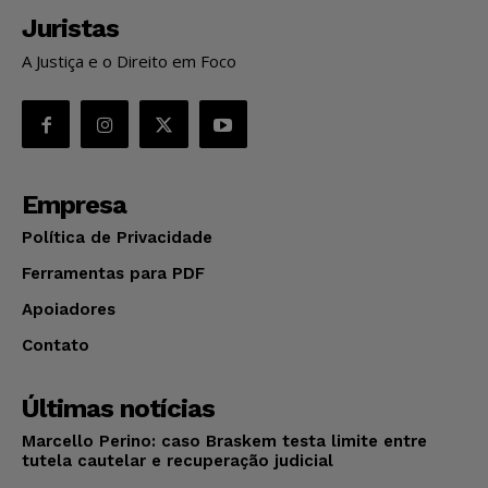
Juristas
A Justiça e o Direito em Foco
Empresa
Política de Privacidade
Ferramentas para PDF
Apoiadores
Contato
Últimas notícias
Marcello Perino: caso Braskem testa limite entre
tutela cautelar e recuperação judicial