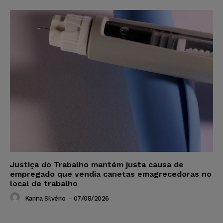
Justiça do Trabalho mantém justa causa de
empregado que vendia canetas emagrecedoras no
local de trabalho
Karina Silvério
-
07/08/2026