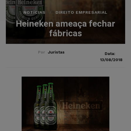
NOTÍCIAS
DIREITO EMPRESARIAL
Heineken ameaça fechar
fábricas
Por
Juristas
Data:
13/08/2018