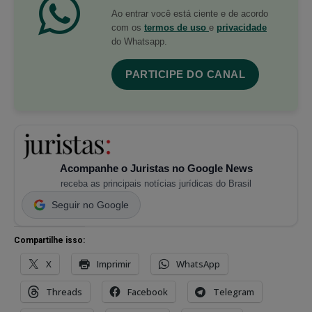
Ao entrar você está ciente e de acordo
com os
termos de uso
e
privacidade
do Whatsapp.
PARTICIPE DO CANAL
Acompanhe o Juristas no Google News
receba as principais notícias jurídicas do Brasil
Seguir no Google
Compartilhe isso:
X
Imprimir
WhatsApp
Threads
Facebook
Telegram