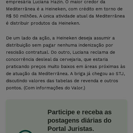
empresária Luciana Hazin. O maior credor da
Mediterrânea é a Heineken, com crédito em torno de
R$ 50 milhões. A única atividade atual da Mediterrânea
é distribuir produtos da Heineken.
De um lado da ação, a Heineken deseja assumir a
distribuição sem pagar nenhuma indenização por
rescisão contratual. Do outro, Luciana reclama de
concorrência desleal da cervejaria, que estaria
praticando preços muito baixos em áreas próximas às
de atuação da Mediterrânea. A briga já chegou ao STJ,
discutindo valores das tabelas de revenda e outros
pontos. (Com informações do Valor.)
Participe e receba as
postagens diárias do
Portal Juristas.