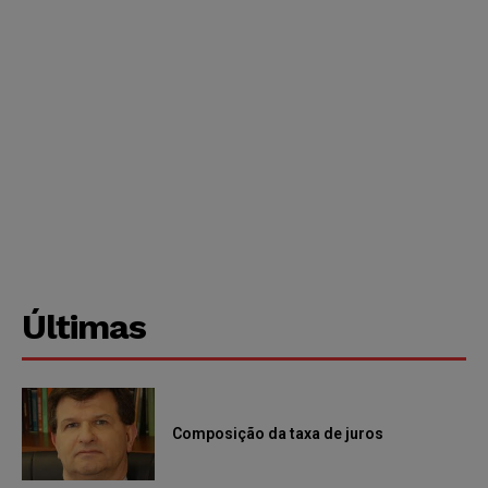
Últimas
Composição da taxa de juros