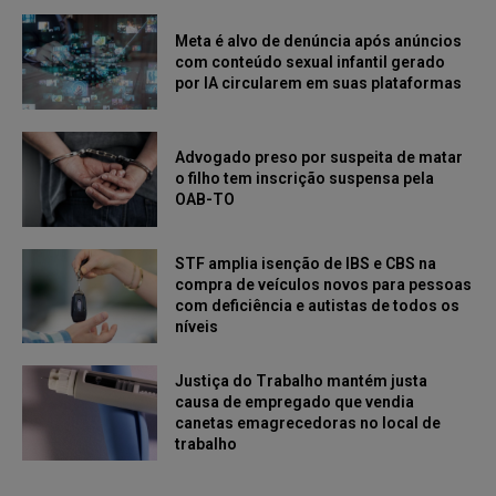
Meta é alvo de denúncia após anúncios
com conteúdo sexual infantil gerado
por IA circularem em suas plataformas
Advogado preso por suspeita de matar
o filho tem inscrição suspensa pela
OAB-TO
STF amplia isenção de IBS e CBS na
compra de veículos novos para pessoas
com deficiência e autistas de todos os
níveis
Justiça do Trabalho mantém justa
causa de empregado que vendia
canetas emagrecedoras no local de
trabalho