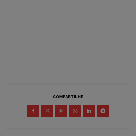
COMPARTILHE