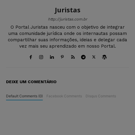
Juristas
http://juristas.com.br
O Portal Juristas nasceu com o objetivo de integrar
uma comunidade jurídica onde os internautas possam
compartilhar suas informações, ideias e delegar cada
vez mais seu aprendizado em nosso Portal.
DEIXE UM COMENTÁRIO
Default Comments (0)
Facebook Comments
Disqus Comments