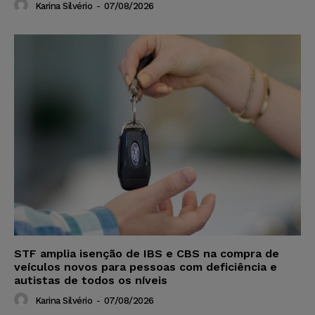
Karina Silvério
-
07/08/2026
STF amplia isenção de IBS e CBS na compra de
veículos novos para pessoas com deficiência e
autistas de todos os níveis
Karina Silvério
-
07/08/2026