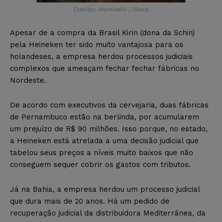
Créditos: Monticelllo | iStock
Apesar de a compra da Brasil Kirin (dona da Schin)
pela Heineken ter sido muito vantajosa para os
holandeses, a empresa herdou processos judiciais
complexos que ameaçam fechar fechar fábricas no
Nordeste.
De acordo com executivos da cervejaria, duas fábricas
de Pernambuco estão na berlinda, por acumularem
um prejuízo de R$ 90 milhões. Isso porque, no estado,
a Heineken está atrelada a uma decisão judicial que
tabelou seus preços a níveis muito baixos que não
conseguem sequer cobrir os gastos com tributos.
Já na Bahia, a empresa herdou um processo judicial
que dura mais de 20 anos. Há um pedido de
recuperação judicial da distribuidora Mediterrânea, da