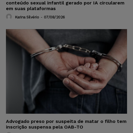
conteúdo sexual infantil gerado por IA circularem
em suas plataformas
Karina Silvério
-
07/08/2026
Advogado preso por suspeita de matar o filho tem
inscrição suspensa pela OAB-TO