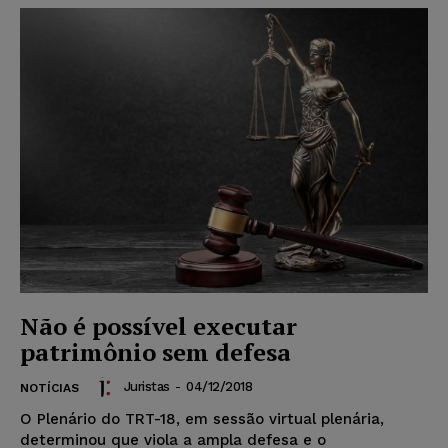
Não é possível executar
patrimônio sem defesa
Juristas
-
04/12/2018
NOTÍCIAS
O Plenário do TRT-18, em sessão virtual plenária,
determinou que viola a ampla defesa e o