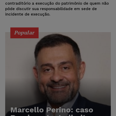
contraditório a execução do patrimônio de quem não
pôde discutir sua responsabilidade em sede de
incidente de execução.
Popular
Marcello Perino: caso