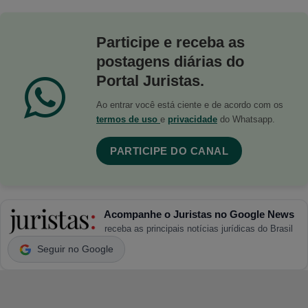
Participe e receba as
postagens diárias do
Portal Juristas.
Ao entrar você está ciente e de acordo com os
termos de uso
e
privacidade
do Whatsapp.
PARTICIPE DO CANAL
Acompanhe o Juristas no Google News
receba as principais notícias jurídicas do Brasil
Seguir no Google