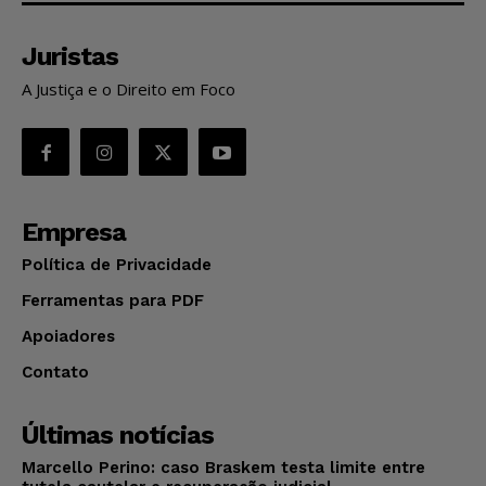
Juristas
A Justiça e o Direito em Foco
Empresa
Política de Privacidade
Ferramentas para PDF
Apoiadores
Contato
Últimas notícias
Marcello Perino: caso Braskem testa limite entre