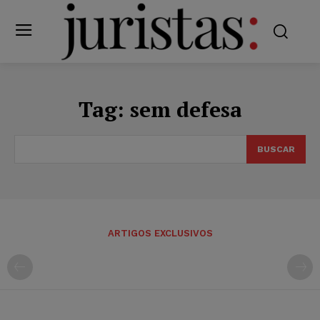
Tag:
sem defesa
BUSCAR
ARTIGOS EXCLUSIVOS