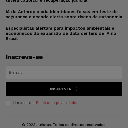
tutela cautelar e recuperação judicial
IA da Anthropic cria identidades falsas em teste de
segurança e acende alerta sobre riscos de autonomia
Especialistas alertam para impactos ambientais e
econômicos da expansão de data centers de IA no
Brasil
Inscreva-se
INSCREVER
Li e aceito a
Política de privacidade
.
© 2023 Juristas. Todos os direitos reservados.