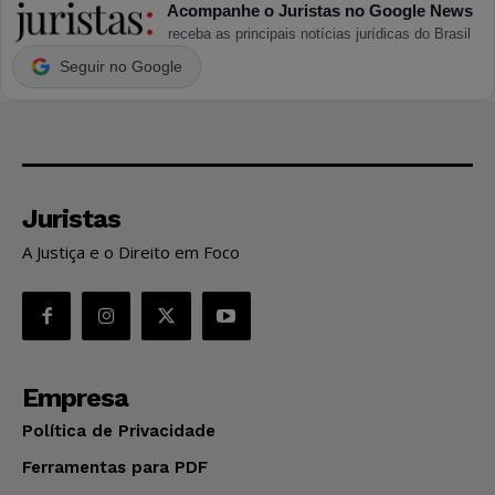
Acompanhe o Juristas no Google News
receba as principais notícias jurídicas do Brasil
Seguir no Google
Juristas
A Justiça e o Direito em Foco
Empresa
Política de Privacidade
Ferramentas para PDF