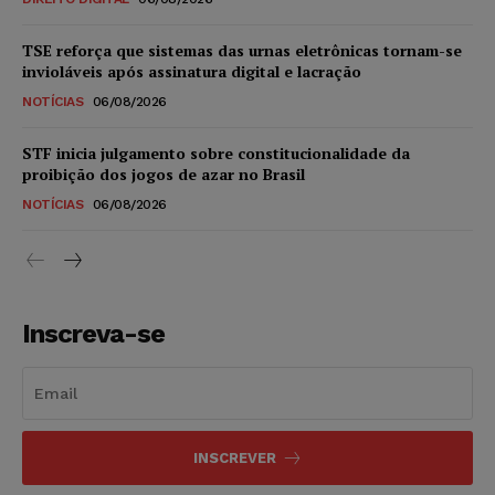
TSE reforça que sistemas das urnas eletrônicas tornam-se
invioláveis após assinatura digital e lacração
NOTÍCIAS
06/08/2026
STF inicia julgamento sobre constitucionalidade da
proibição dos jogos de azar no Brasil
NOTÍCIAS
06/08/2026
Inscreva-se
INSCREVER