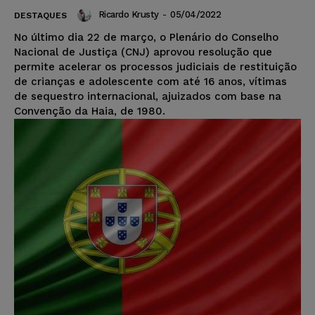
Ricardo Krusty
-
05/04/2022
DESTAQUES
No último dia 22 de março, o Plenário do Conselho
Nacional de Justiça (CNJ) aprovou resolução que
permite acelerar os processos judiciais de restituição
de crianças e adolescente com até 16 anos, vítimas
de sequestro internacional, ajuizados com base na
Convenção da Haia, de 1980.