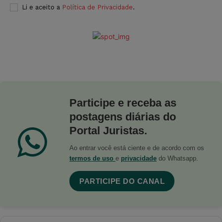
Li e aceito a
Política de Privacidade
.
Participe e receba as
postagens diárias do
Portal Juristas.
Ao entrar você está ciente e de acordo com os
termos de uso
e
privacidade
do Whatsapp.
PARTICIPE DO CANAL