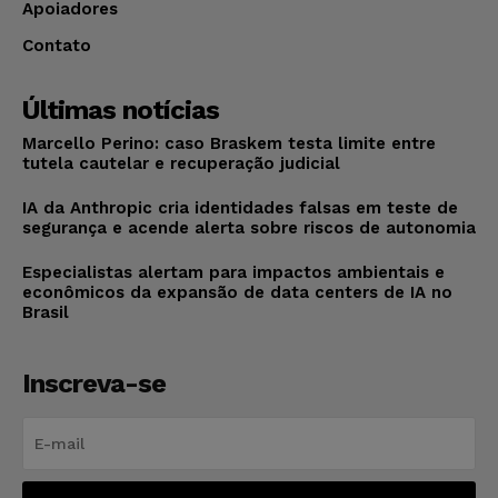
Apoiadores
Contato
Últimas notícias
Marcello Perino: caso Braskem testa limite entre
tutela cautelar e recuperação judicial
IA da Anthropic cria identidades falsas em teste de
segurança e acende alerta sobre riscos de autonomia
Especialistas alertam para impactos ambientais e
econômicos da expansão de data centers de IA no
Brasil
Inscreva-se