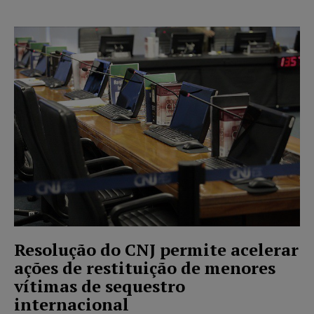
Resolução do CNJ permite acelerar
ações de restituição de menores
vítimas de sequestro
internacional