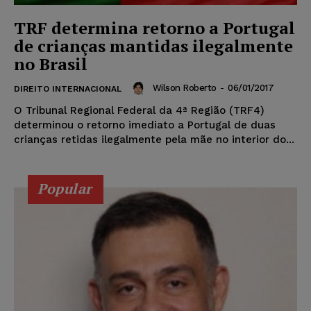
TRF determina retorno a Portugal
de crianças mantidas ilegalmente
no Brasil
Wilson Roberto
-
06/01/2017
DIREITO INTERNACIONAL
O Tribunal Regional Federal da 4ª Região (TRF4)
determinou o retorno imediato a Portugal de duas
crianças retidas ilegalmente pela mãe no interior do...
Popular