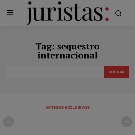
Tag:
sequestro
internacional
BUSCAR
ARTIGOS EXCLUSIVOS