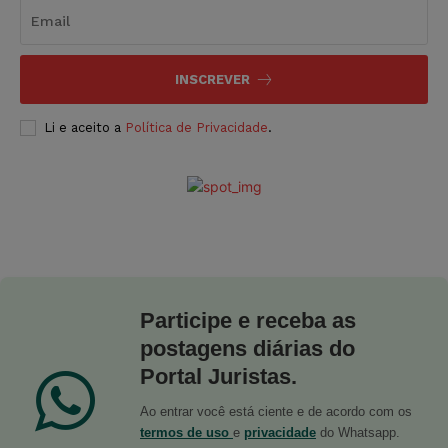
INSCREVER
Li e aceito a
Política de Privacidade
.
Participe e receba as
postagens diárias do
Portal Juristas.
Ao entrar você está ciente e de acordo com os
termos de uso
e
privacidade
do Whatsapp.