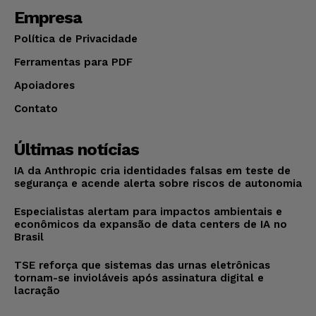
Empresa
Política de Privacidade
Ferramentas para PDF
Apoiadores
Contato
Últimas notícias
IA da Anthropic cria identidades falsas em teste de
segurança e acende alerta sobre riscos de autonomia
Especialistas alertam para impactos ambientais e
econômicos da expansão de data centers de IA no
Brasil
TSE reforça que sistemas das urnas eletrônicas
tornam-se invioláveis após assinatura digital e
lacração