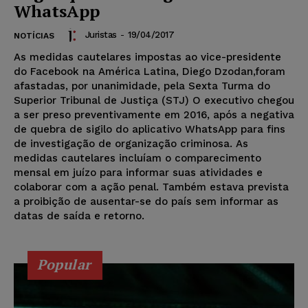
WhatsApp
Juristas
-
19/04/2017
NOTÍCIAS
As medidas cautelares impostas ao vice-presidente
do Facebook na América Latina, Diego Dzodan,foram
afastadas, por unanimidade, pela Sexta Turma do
Superior Tribunal de Justiça (STJ) O executivo chegou
a ser preso preventivamente em 2016, após a negativa
de quebra de sigilo do aplicativo WhatsApp para fins
de investigação de organização criminosa. As
medidas cautelares incluíam o comparecimento
mensal em juízo para informar suas atividades e
colaborar com a ação penal. Também estava prevista
a proibição de ausentar-se do país sem informar as
datas de saída e retorno.
Popular