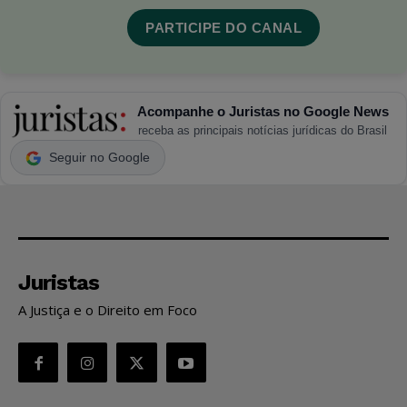
PARTICIPE DO CANAL
Acompanhe o Juristas no Google News
receba as principais notícias jurídicas do Brasil
Seguir no Google
Juristas
A Justiça e o Direito em Foco