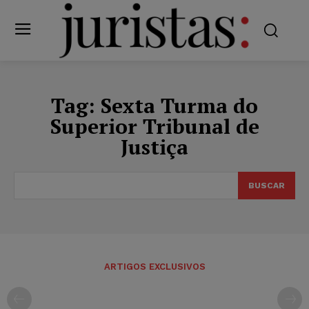
Tag:
Sexta Turma do
Superior Tribunal de
Justiça
BUSCAR
ARTIGOS EXCLUSIVOS