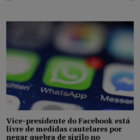
Vice-presidente do Facebook está
livre de medidas cautelares por
negar quebra de sigilo no