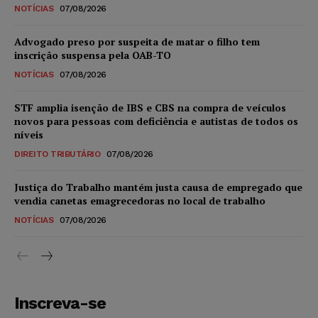
NOTÍCIAS
07/08/2026
Advogado preso por suspeita de matar o filho tem
inscrição suspensa pela OAB-TO
NOTÍCIAS
07/08/2026
STF amplia isenção de IBS e CBS na compra de veículos
novos para pessoas com deficiência e autistas de todos os
níveis
DIREITO TRIBUTÁRIO
07/08/2026
Justiça do Trabalho mantém justa causa de empregado que
vendia canetas emagrecedoras no local de trabalho
NOTÍCIAS
07/08/2026
Inscreva-se