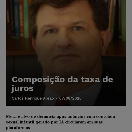
Composição da taxa de
juros
Carlos Henrique Abrão
-
07/08/2026
Meta é alvo de denúncia após anúncios com conteúdo
sexual infantil gerado por IA circularem em suas
plataformas