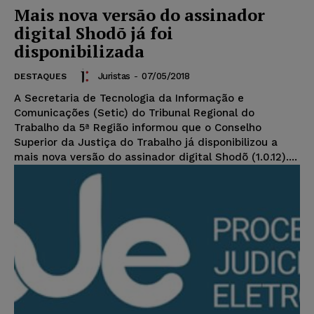
Mais nova versão do assinador
digital Shodõ já foi
disponibilizada
Juristas
-
07/05/2018
DESTAQUES
A Secretaria de Tecnologia da Informação e
Comunicações (Setic) do Tribunal Regional do
Trabalho da 5ª Região informou que o Conselho
Superior da Justiça do Trabalho já disponibilizou a
mais nova versão do assinador digital Shodõ (1.0.12)....