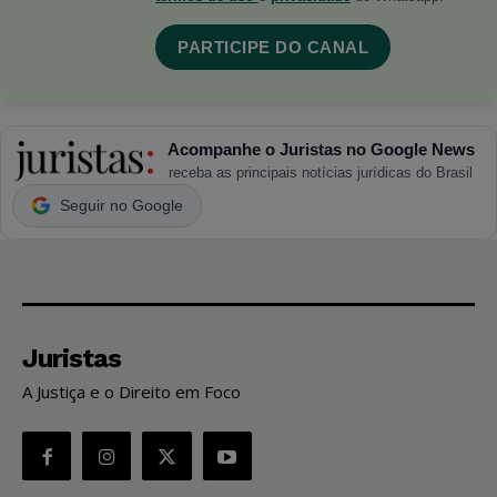
PARTICIPE DO CANAL
Acompanhe o Juristas no Google News
receba as principais notícias jurídicas do Brasil
Seguir no Google
Juristas
A Justiça e o Direito em Foco