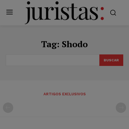
Tag:
Shodo
BUSCAR
ARTIGOS EXCLUSIVOS