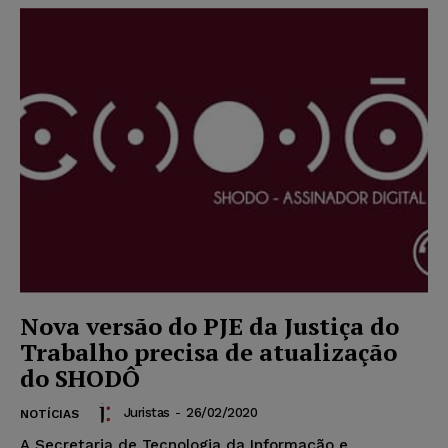
Nova versão do PJE da Justiça do
Trabalho precisa de atualização
do SHODÔ
Juristas
-
26/02/2020
NOTÍCIAS
A Secretaria de Tecnologia da Informação e