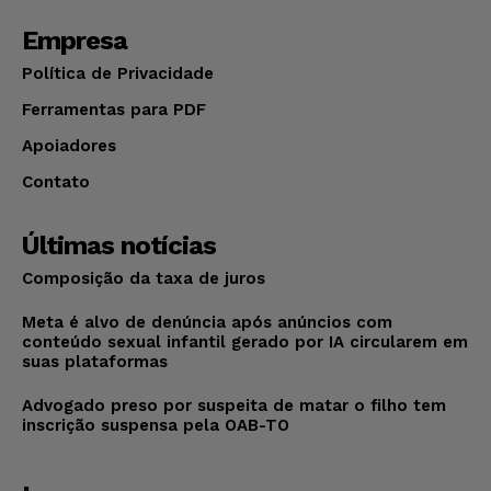
Empresa
Política de Privacidade
Ferramentas para PDF
Apoiadores
Contato
Últimas notícias
Composição da taxa de juros
Meta é alvo de denúncia após anúncios com
conteúdo sexual infantil gerado por IA circularem em
suas plataformas
Advogado preso por suspeita de matar o filho tem
inscrição suspensa pela OAB-TO