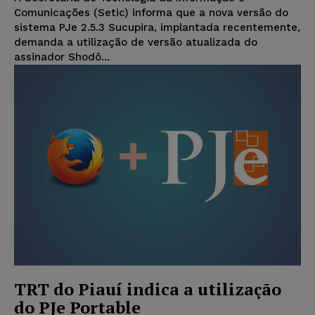
Comunicações (Setic) informa que a nova versão do
sistema PJe 2.5.3 Sucupira, implantada recentemente,
demanda a utilização de versão atualizada do
assinador Shodô...
TRT do Piauí indica a utilização
do PJe Portable