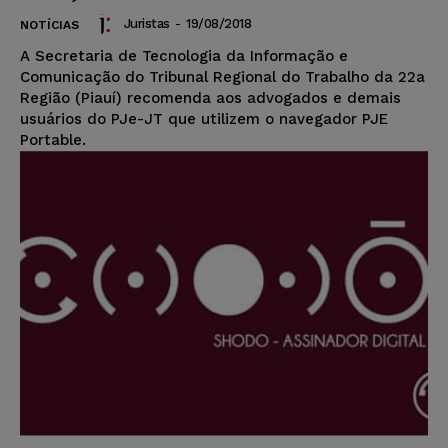
Juristas
-
19/08/2018
NOTÍCIAS
A Secretaria de Tecnologia da Informação e
Comunicação do Tribunal Regional do Trabalho da 22a
Região (Piauí) recomenda aos advogados e demais
usuários do PJe-JT que utilizem o navegador PJE
Portable.