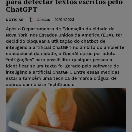
para detectar textos escritos pelo
ChatGPT
Juristas
-
10/01/2023
NOTÍCIAS
Após o Departamento de Educação da cidade de
Nova York, nos Estados Unidos da América (EUA), ter
decidido bloquear a utilização do chatbot de
inteligência artificial ChatGPT no âmbito do ambiente
educacional da cidade, a OpenAI optou por adotar
“mitigações” para possibilitar qualquer pessoa a
identificar se um texto foi gerado pelo software de
inteligência artificial ChatGPT. Entre essas medidas
estaria também uma técnica de marca d’água, de
acordo com o site TechCrunch.