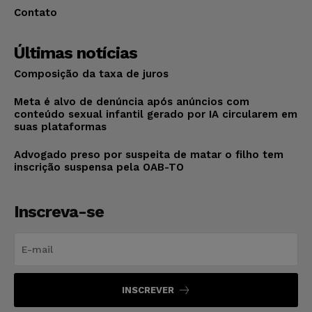
Contato
Últimas notícias
Composição da taxa de juros
Meta é alvo de denúncia após anúncios com
conteúdo sexual infantil gerado por IA circularem em
suas plataformas
Advogado preso por suspeita de matar o filho tem
inscrição suspensa pela OAB-TO
Inscreva-se
INSCREVER