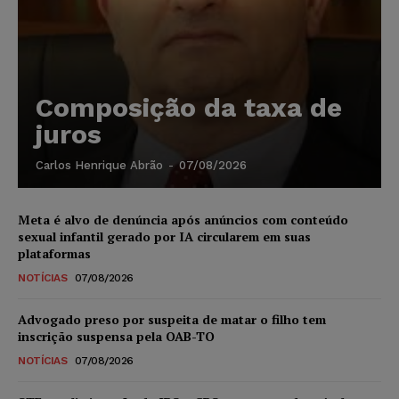
Composição da taxa de
juros
Carlos Henrique Abrão
-
07/08/2026
Meta é alvo de denúncia após anúncios com conteúdo
sexual infantil gerado por IA circularem em suas
plataformas
NOTÍCIAS
07/08/2026
Advogado preso por suspeita de matar o filho tem
inscrição suspensa pela OAB-TO
NOTÍCIAS
07/08/2026