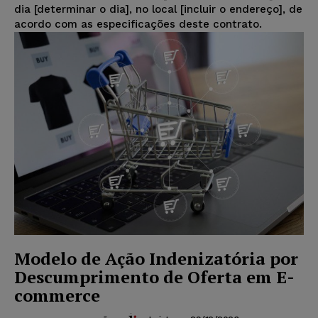
dia [determinar o dia], no local [incluir o endereço], de
acordo com as especificações deste contrato.
Modelo de Ação Indenizatória por
Descumprimento de Oferta em E-
commerce