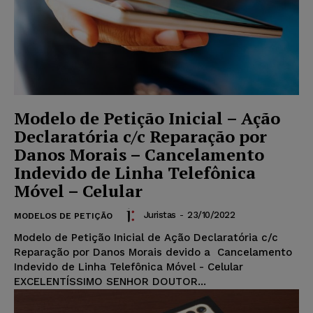
Modelo de Petição Inicial – Ação
Declaratória c/c Reparação por
Danos Morais – Cancelamento
Indevido de Linha Telefônica
Móvel – Celular
Juristas
-
23/10/2022
MODELOS DE PETIÇÃO
Modelo de Petição Inicial de Ação Declaratória c/c
Reparação por Danos Morais devido a Cancelamento
Indevido de Linha Telefônica Móvel - Celular
EXCELENTÍSSIMO SENHOR DOUTOR...