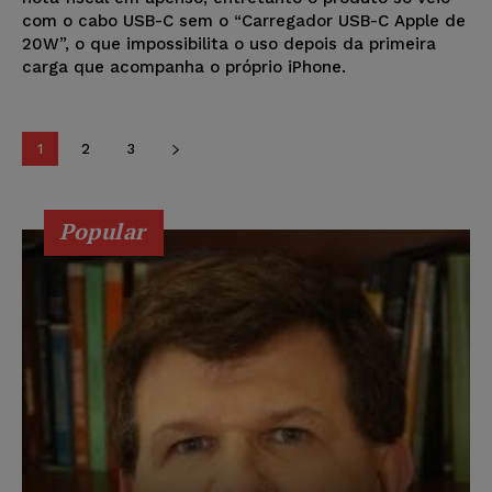
com o cabo USB-C sem o “Carregador USB-C Apple de
20W”, o que impossibilita o uso depois da primeira
carga que acompanha o próprio iPhone.
1
2
3
Popular