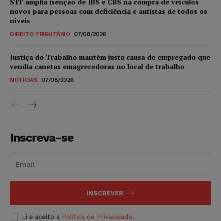
STF amplia isenção de IBS e CBS na compra de veículos
novos para pessoas com deficiência e autistas de todos os
níveis
DIREITO TRIBUTÁRIO
07/08/2026
Justiça do Trabalho mantém justa causa de empregado que
vendia canetas emagrecedoras no local de trabalho
NOTÍCIAS
07/08/2026
Inscreva-se
INSCREVER
Li e aceito a
Política de Privacidade
.