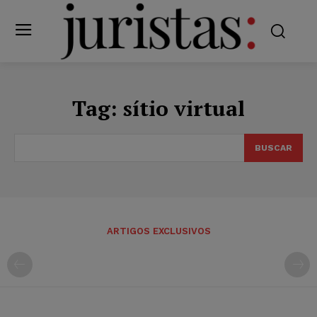
Tag:
sítio virtual
BUSCAR
ARTIGOS EXCLUSIVOS