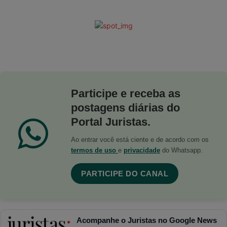
Participe e receba as
postagens diárias do
Portal Juristas.
Ao entrar você está ciente e de acordo com os
termos de uso
e
privacidade
do Whatsapp.
PARTICIPE DO CANAL
Acompanhe o Juristas no Google News