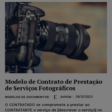
Modelo de Contrato de Prestação
de Serviços Fotográficos
Juristas
-
29/12/2023
MODELOS DE DOCUMENTOS
O CONTRATADO se compromete a prestar ao
CONTRATANTE o serviço de [descrever o serviço] no