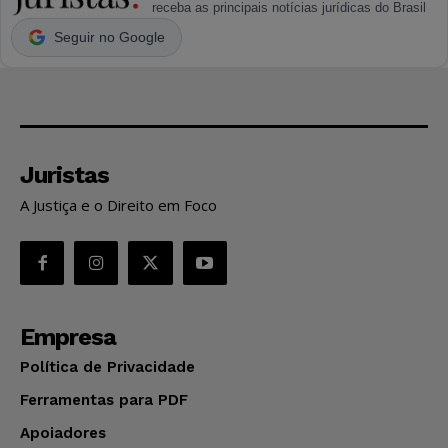
receba as principais notícias jurídicas do Brasil
Seguir no Google
Juristas
A Justiça e o Direito em Foco
Empresa
Política de Privacidade
Ferramentas para PDF
Apoiadores