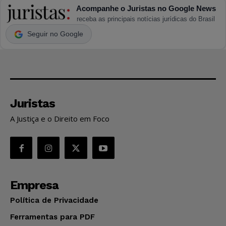
Acompanhe o Juristas no Google News
receba as principais notícias jurídicas do Brasil
Seguir no Google
Juristas
A Justiça e o Direito em Foco
Empresa
Política de Privacidade
Ferramentas para PDF