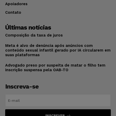
Apoiadores
Contato
Últimas notícias
Composição da taxa de juros
Meta é alvo de denúncia após anúncios com
conteúdo sexual infantil gerado por IA circularem em
suas plataformas
Advogado preso por suspeita de matar o filho tem
inscrição suspensa pela OAB-TO
Inscreva-se
INSCREVER