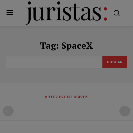
Tag:
SpaceX
BUSCAR
ARTIGOS EXCLUSIVOS