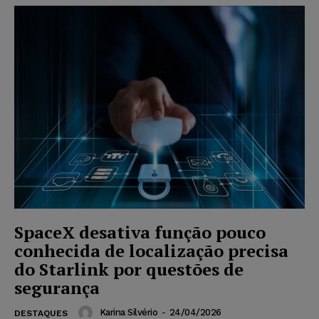
SpaceX desativa função pouco
conhecida de localização precisa
do Starlink por questões de
segurança
Karina Silvério
-
24/04/2026
DESTAQUES