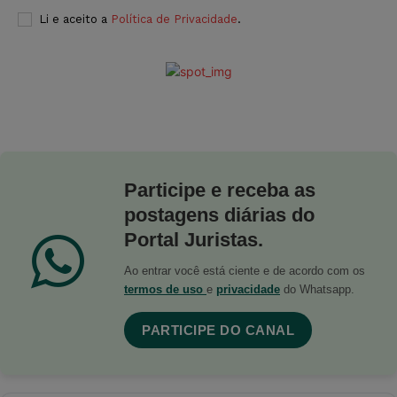
Li e aceito a
Política de Privacidade
.
Participe e receba as
postagens diárias do
Portal Juristas.
Ao entrar você está ciente e de acordo com os
termos de uso
e
privacidade
do Whatsapp.
PARTICIPE DO CANAL