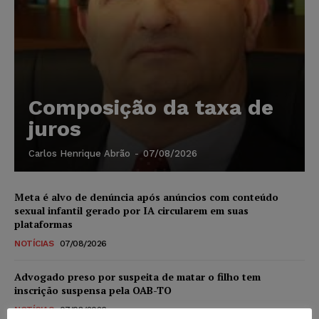
Composição da taxa de
juros
Carlos Henrique Abrão
-
07/08/2026
Meta é alvo de denúncia após anúncios com conteúdo
sexual infantil gerado por IA circularem em suas
plataformas
NOTÍCIAS
07/08/2026
Advogado preso por suspeita de matar o filho tem
inscrição suspensa pela OAB-TO
NOTÍCIAS
07/08/2026