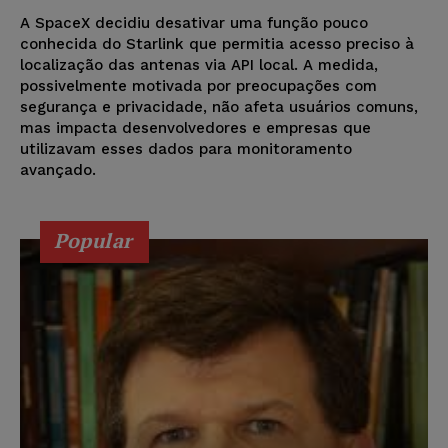
A SpaceX decidiu desativar uma função pouco
conhecida do Starlink que permitia acesso preciso à
localização das antenas via API local. A medida,
possivelmente motivada por preocupações com
segurança e privacidade, não afeta usuários comuns,
mas impacta desenvolvedores e empresas que
utilizavam esses dados para monitoramento
avançado.
Popular