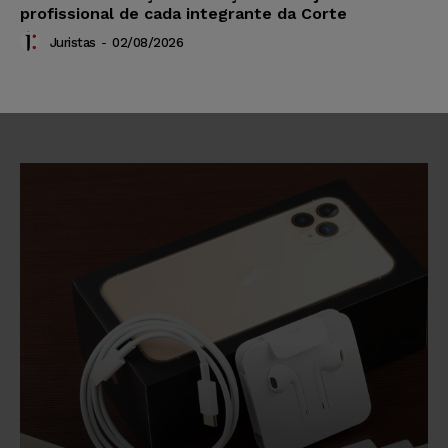
profissional de cada integrante da Corte
Juristas
-
02/08/2026