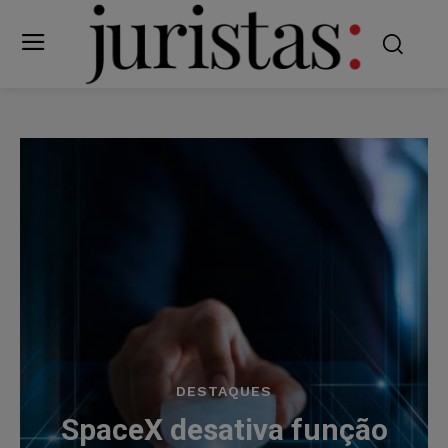
DESTAQUES
SpaceX desativa função