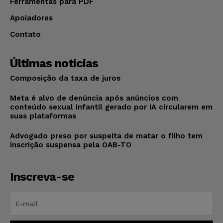
Ferramentas para PDF
Apoiadores
Contato
Últimas notícias
Composição da taxa de juros
Meta é alvo de denúncia após anúncios com
conteúdo sexual infantil gerado por IA circularem em
suas plataformas
Advogado preso por suspeita de matar o filho tem
inscrição suspensa pela OAB-TO
Inscreva-se