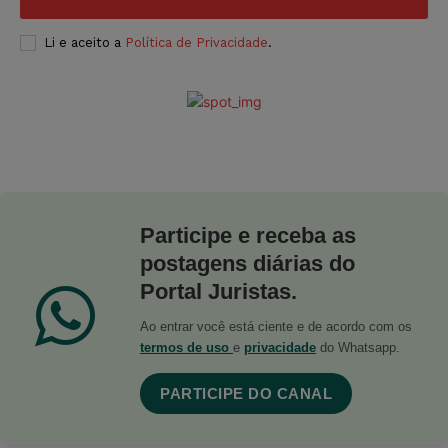
Li e aceito a
Política de Privacidade
.
Participe e receba as
postagens diárias do
Portal Juristas.
Ao entrar você está ciente e de acordo com os
termos de uso
e
privacidade
do Whatsapp.
PARTICIPE DO CANAL