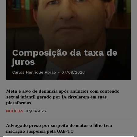
Composição da taxa de
juros
Carlos Henrique Abrão
-
07/08/2026
Meta é alvo de denúncia após anúncios com conteúdo
sexual infantil gerado por IA circularem em suas
plataformas
NOTÍCIAS
07/08/2026
Advogado preso por suspeita de matar o filho tem
inscrição suspensa pela OAB-TO