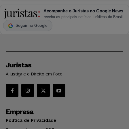
Acompanhe o Juristas no Google News
receba as principais notícias jurídicas do Brasil
Seguir no Google
Juristas
A Justiça e o Direito em Foco
Empresa
Política de Privacidade