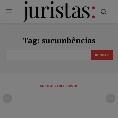
Tag:
sucumbências
BUSCAR
ARTIGOS EXCLUSIVOS