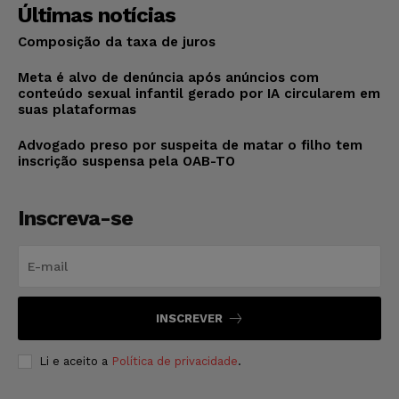
Últimas notícias
Composição da taxa de juros
Meta é alvo de denúncia após anúncios com
conteúdo sexual infantil gerado por IA circularem em
suas plataformas
Advogado preso por suspeita de matar o filho tem
inscrição suspensa pela OAB-TO
Inscreva-se
INSCREVER
Li e aceito a
Política de privacidade
.