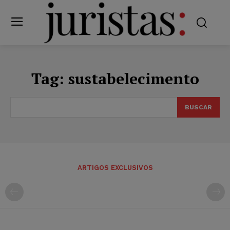
Tag:
sustabelecimento
BUSCAR
ARTIGOS EXCLUSIVOS