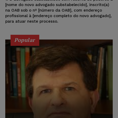
[nome do novo advogado substabelecido], inscrito(a)
na OAB sob o nº [número da OAB], com endereço
profissional à [endereço completo do novo advogado],
para atuar neste processo.
Popular