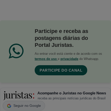
Participe e receba as
postagens diárias do
Portal Juristas.
Ao entrar você está ciente e de acordo com os
termos de uso
e
privacidade
do Whatsapp.
PARTICIPE DO CANAL
Acompanhe o Juristas no Google News
receba as principais notícias jurídicas do Brasil
Seguir no Google