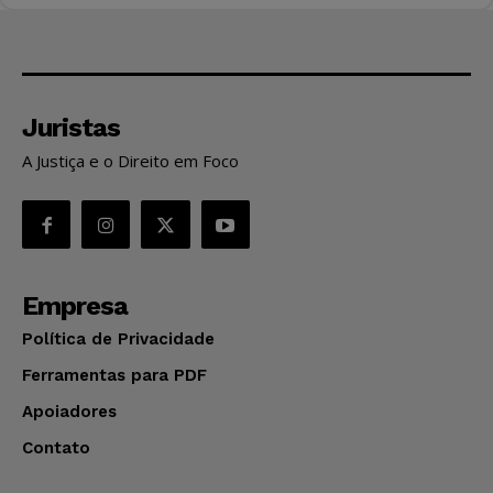
Juristas
A Justiça e o Direito em Foco
Empresa
Política de Privacidade
Ferramentas para PDF
Apoiadores
Contato