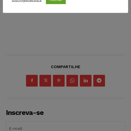
COMPARTILHE
Inscreva-se