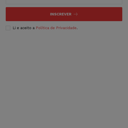
INSCREVER
Li e aceito a
Política de Privacidade
.