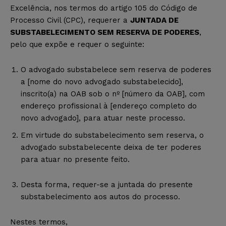
Excelência, nos termos do artigo 105 do Código de
Processo Civil (CPC), requerer a
JUNTADA DE
SUBSTABELECIMENTO SEM RESERVA DE PODERES
,
pelo que expõe e requer o seguinte:
O advogado substabelece sem reserva de poderes
a [nome do novo advogado substabelecido],
inscrito(a) na OAB sob o nº [número da OAB], com
endereço profissional à [endereço completo do
novo advogado], para atuar neste processo.
Em virtude do substabelecimento sem reserva, o
advogado substabelecente deixa de ter poderes
para atuar no presente feito.
Desta forma, requer-se a juntada do presente
substabelecimento aos autos do processo.
Nestes termos,