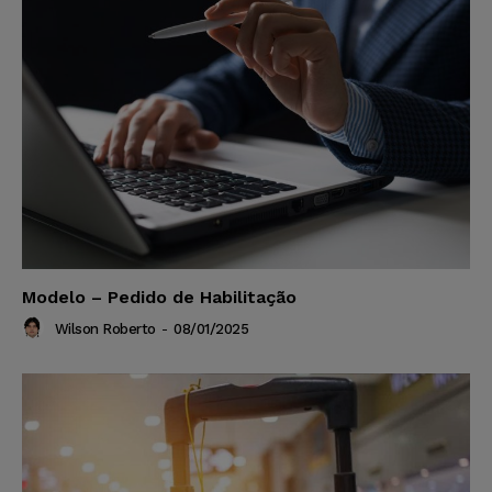
Modelo – Pedido de Habilitação
Wilson Roberto
-
08/01/2025