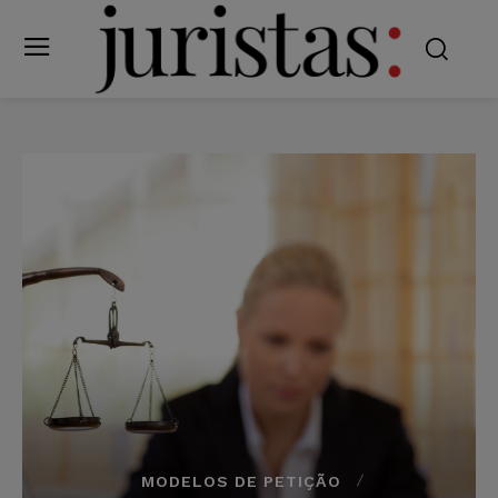
MODELOS DE PETIÇÃO