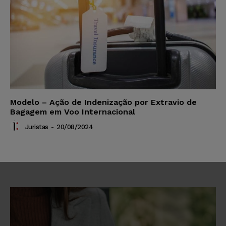
Modelo – Ação de Indenização por Extravio de
Bagagem em Voo Internacional
Juristas
-
20/08/2024