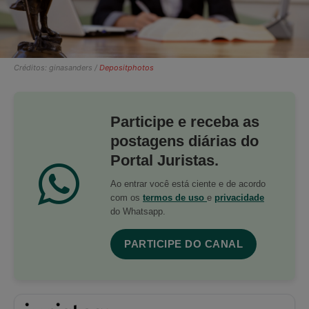
Créditos: ginasanders /
Depositphotos
Participe e receba as
postagens diárias do
Portal Juristas.
Ao entrar você está ciente e de acordo
com os
termos de uso
e
privacidade
do Whatsapp.
PARTICIPE DO CANAL