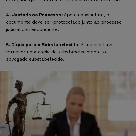
4. Juntada ao Processo:
Após a assinatura, o
documento deve ser protocolado junto ao processo
judicial correspondente.
5. Cópia para o Substabelecido
: É aconselhável
fornecer uma cópia do substabelecimento ao
advogado substabelecido.