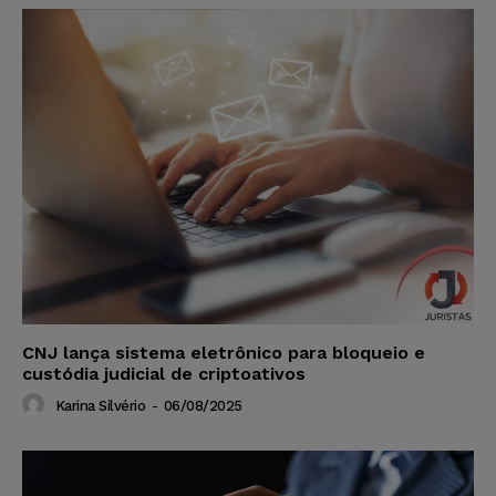
CNJ lança sistema eletrônico para bloqueio e
custódia judicial de criptoativos
Karina Silvério
-
06/08/2025