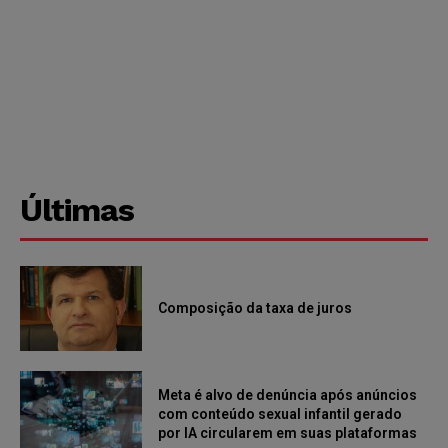
Últimas
Composição da taxa de juros
Meta é alvo de denúncia após anúncios
com conteúdo sexual infantil gerado
por IA circularem em suas plataformas