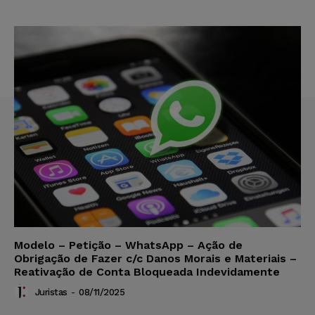
Modelo – Petição – WhatsApp – Ação de
Obrigação de Fazer c/c Danos Morais e Materiais –
Reativação de Conta Bloqueada Indevidamente
Juristas
-
08/11/2025