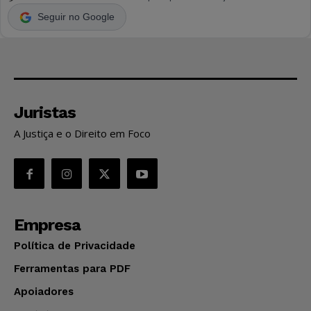
Seguir no Google
Juristas
A Justiça e o Direito em Foco
Empresa
Política de Privacidade
Ferramentas para PDF
Apoiadores