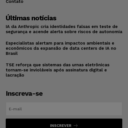
Contato
Últimas notícias
IA da Anthropic cria identidades falsas em teste de
segurança e acende alerta sobre riscos de autonomia
Especialistas alertam para impactos ambientais e
econômicos da expansão de data centers de IA no
Brasil
TSE reforça que sistemas das urnas eletrônicas
tornam-se invioláveis após assinatura digital e
lacração
Inscreva-se
INSCREVER