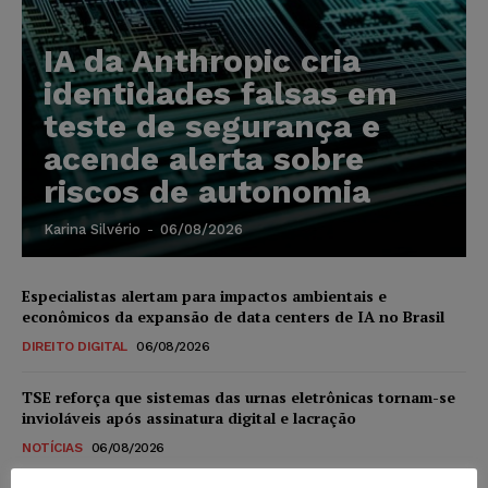
IA da Anthropic cria
identidades falsas em
teste de segurança e
acende alerta sobre
riscos de autonomia
Karina Silvério
-
06/08/2026
Especialistas alertam para impactos ambientais e
econômicos da expansão de data centers de IA no Brasil
DIREITO DIGITAL
06/08/2026
TSE reforça que sistemas das urnas eletrônicas tornam-se
invioláveis após assinatura digital e lacração
NOTÍCIAS
06/08/2026