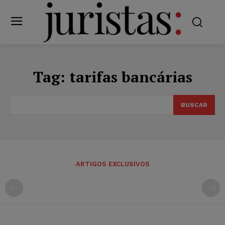
Tag:
tarifas bancárias
BUSCAR
ARTIGOS EXCLUSIVOS