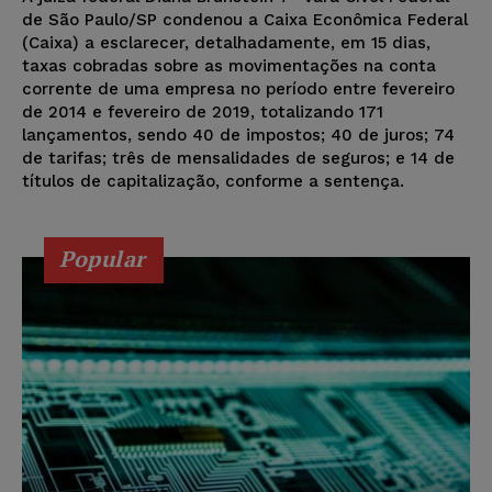
de São Paulo/SP condenou a Caixa Econômica Federal
(Caixa) a esclarecer, detalhadamente, em 15 dias,
taxas cobradas sobre as movimentações na conta
corrente de uma empresa no período entre fevereiro
de 2014 e fevereiro de 2019, totalizando 171
lançamentos, sendo 40 de impostos; 40 de juros; 74
de tarifas; três de mensalidades de seguros; e 14 de
títulos de capitalização, conforme a sentença.
Popular