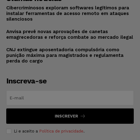
Cibercriminosos exploram softwares legítimos para
instalar ferramentas de acesso remoto em ataques
silenciosos
Anvisa prevê novas aprovações de canetas
emagrecedoras e reforça combate ao mercado ilegal
CNJ extingue aposentadoria compulsória como
punição máxima para magistrados e regulamenta
perda do cargo
Inscreva-se
INSCREVER
Li e aceito a
Política de privacidade
.