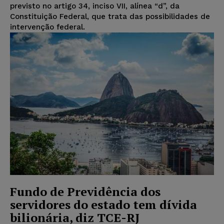
previsto no artigo 34, inciso VII, alínea “d”, da
Constituição Federal, que trata das possibilidades de
intervenção federal.
Fundo de Previdência dos
servidores do estado tem dívida
bilionária, diz TCE-RJ