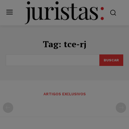
Tag:
tce-rj
BUSCAR
ARTIGOS EXCLUSIVOS