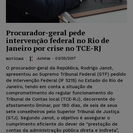
Procurador-geral pede
intervenção federal no Rio de
Janeiro por crise no TCE-RJ
Juristas
-
03/05/2017
NOTÍCIAS
O procurador-geral da República, Rodrigo Janot,
apresentou ao Supremo Tribunal Federal (STF) pedido
de Intervenção Federal (IF 5215) no Estado do Rio de
Janeiro, tendo em conta a situação de
comprometimento do regular funcionamento do
Tribunal de Contas local (TCE-RJ), decorrente do
afastamento liminar, por 180 dias, de seis de seus
sete conselheiros pelo Superior Tribunal de Justiça
(STJ). Segundo Janot, o objetivo é assegurar o
cumprimento eficiente do dever de “prestação de
contas da administração pública direta e indireta”,