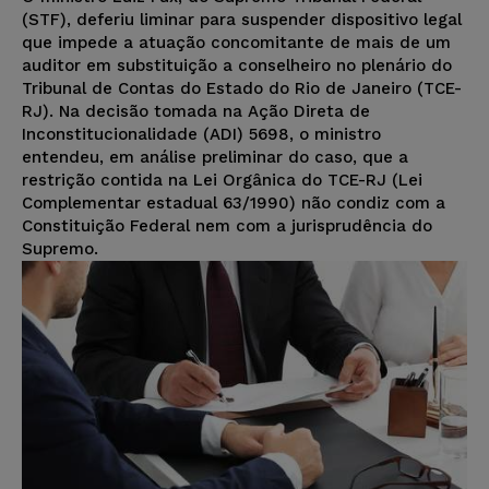
(STF), deferiu liminar para suspender dispositivo legal
que impede a atuação concomitante de mais de um
auditor em substituição a conselheiro no plenário do
Tribunal de Contas do Estado do Rio de Janeiro (TCE-
RJ). Na decisão tomada na Ação Direta de
Inconstitucionalidade (ADI) 5698, o ministro
entendeu, em análise preliminar do caso, que a
restrição contida na Lei Orgânica do TCE-RJ (Lei
Complementar estadual 63/1990) não condiz com a
Constituição Federal nem com a jurisprudência do
Supremo.