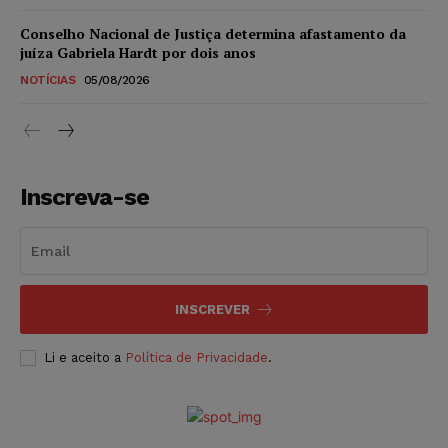
Conselho Nacional de Justiça determina afastamento da
juíza Gabriela Hardt por dois anos
NOTÍCIAS
05/08/2026
Inscreva-se
INSCREVER
Li e aceito a
Política de Privacidade
.