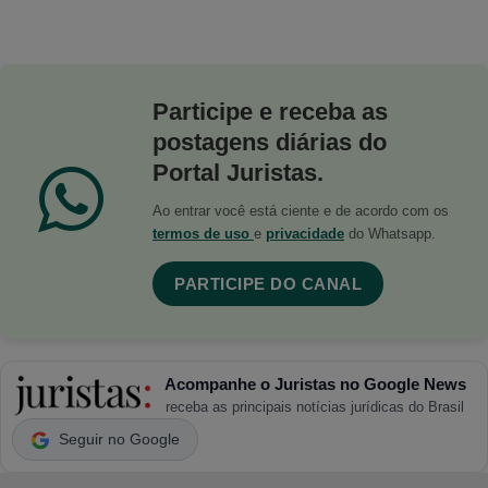
Participe e receba as
postagens diárias do
Portal Juristas.
Ao entrar você está ciente e de acordo com os
termos de uso
e
privacidade
do Whatsapp.
PARTICIPE DO CANAL
Acompanhe o Juristas no Google News
receba as principais notícias jurídicas do Brasil
Seguir no Google