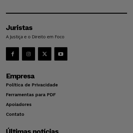
Juristas
A Justiça e o Direito em Foco
Empresa
Política de Privacidade
Ferramentas para PDF
Apoiadores
Contato
Últimas notícias