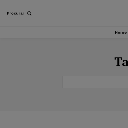
Procurar
Home
T