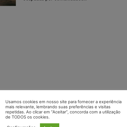
Usamos cookies em nosso site para fornecer a experiência
mais relevante, lembrando suas preferências e visitas
repetidas. Ao clicar em “Aceitar”, concorda com a utilização
de TODOS os cookies.