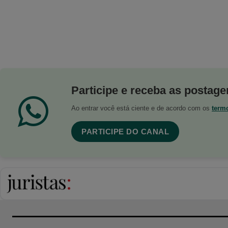
Participe e receba as postagen
Ao entrar você está ciente e de acordo com os
term
PARTICIPE DO CANAL