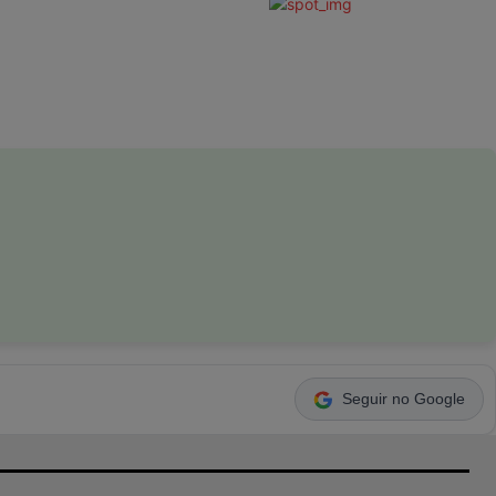
Seguir no Google