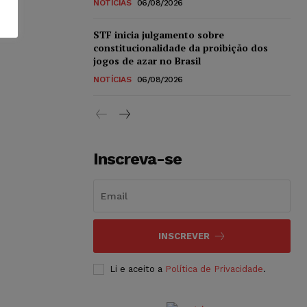
NOTÍCIAS
06/08/2026
STF inicia julgamento sobre
constitucionalidade da proibição dos
jogos de azar no Brasil
NOTÍCIAS
06/08/2026
Inscreva-se
INSCREVER
Li e aceito a
Política de Privacidade
.