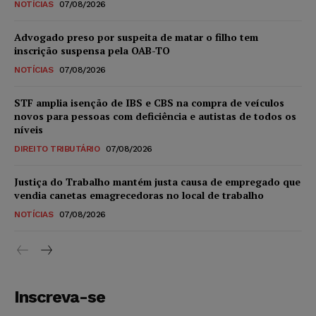
NOTÍCIAS
07/08/2026
Advogado preso por suspeita de matar o filho tem
inscrição suspensa pela OAB-TO
NOTÍCIAS
07/08/2026
STF amplia isenção de IBS e CBS na compra de veículos
novos para pessoas com deficiência e autistas de todos os
níveis
DIREITO TRIBUTÁRIO
07/08/2026
Justiça do Trabalho mantém justa causa de empregado que
vendia canetas emagrecedoras no local de trabalho
NOTÍCIAS
07/08/2026
Inscreva-se