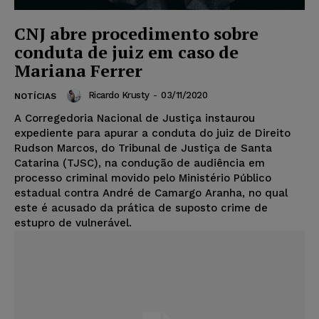
CNJ abre procedimento sobre
conduta de juiz em caso de
Mariana Ferrer
Ricardo Krusty
-
03/11/2020
NOTÍCIAS
A Corregedoria Nacional de Justiça instaurou
expediente para apurar a conduta do juiz de Direito
Rudson Marcos, do Tribunal de Justiça de Santa
Catarina (TJSC), na condução de audiência em
processo criminal movido pelo Ministério Público
estadual contra André de Camargo Aranha, no qual
este é acusado da prática de suposto crime de
estupro de vulnerável.