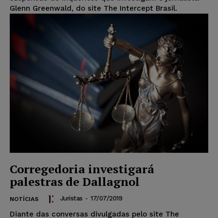
Glenn Greenwald, do site The Intercept Brasil.
Corregedoria investigará
palestras de Dallagnol
Juristas
-
17/07/2019
NOTÍCIAS
Diante das conversas divulgadas pelo site The