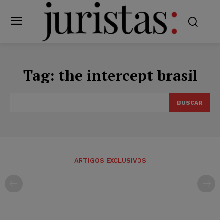
Tag:
the intercept brasil
BUSCAR
ARTIGOS EXCLUSIVOS