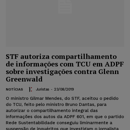
STF autoriza compartilhamento
de informações com TCU em ADPF
sobre investigações contra Glenn
Greenwald
Juristas
-
23/08/2019
NOTÍCIAS
O ministro Gilmar Mendes, do STF, aceitou o pedido
do TCU, feito pelo ministro Bruno Dantas, para
autorizar o compartilhamento integral das
informações dos autos da ADPF 601, em que o partido
Rede Sustentabilidade conseguiu liminarmente a
suspensão de inquéritos que investigam o jornalista