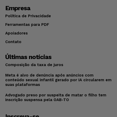
Empresa
Política de Privacidade
Ferramentas para PDF
Apoiadores
Contato
Últimas notícias
Composição da taxa de juros
Meta é alvo de denúncia após anúncios com
conteúdo sexual infantil gerado por IA circularem em
suas plataformas
Advogado preso por suspeita de matar o filho tem
inscrição suspensa pela OAB-TO
Inscreva-se