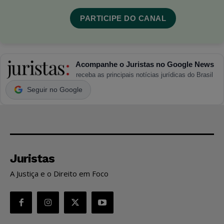
PARTICIPE DO CANAL
Acompanhe o Juristas no Google News
receba as principais notícias jurídicas do Brasil
Seguir no Google
Juristas
A Justiça e o Direito em Foco