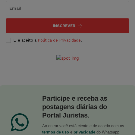
INSCREVER
Li e aceito a
Política de Privacidade
.
Participe e receba as
postagens diárias do
Portal Juristas.
Ao entrar você está ciente e de acordo com os
termos de uso
e
privacidade
do Whatsapp.