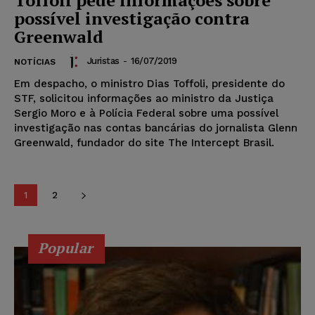
possível investigação contra
Greenwald
Juristas
-
16/07/2019
NOTÍCIAS
Em despacho, o ministro Dias Toffoli, presidente do
STF, solicitou informações ao ministro da Justiça
Sergio Moro e à Polícia Federal sobre uma possível
investigação nas contas bancárias do jornalista Glenn
Greenwald, fundador do site The Intercept Brasil.
1
2
Popular