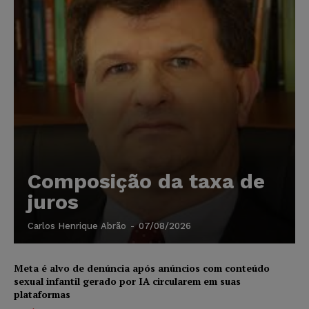
Composição da taxa de
juros
Carlos Henrique Abrão
-
07/08/2026
Meta é alvo de denúncia após anúncios com conteúdo
sexual infantil gerado por IA circularem em suas
plataformas