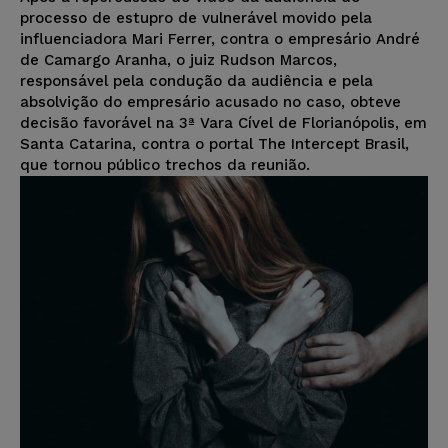
processo de estupro de vulnerável movido pela
influenciadora Mari Ferrer, contra o empresário André
de Camargo Aranha, o juiz Rudson Marcos,
responsável pela condução da audiência e pela
absolvição do empresário acusado no caso, obteve
decisão favorável na 3ª Vara Cível de Florianópolis, em
Santa Catarina, contra o portal The Intercept Brasil,
que tornou público trechos da reunião.