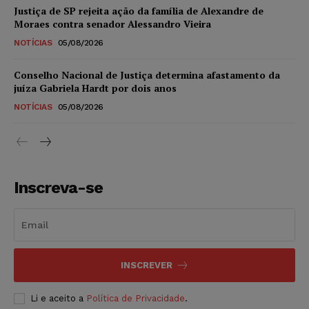
Justiça de SP rejeita ação da família de Alexandre de
Moraes contra senador Alessandro Vieira
NOTÍCIAS
05/08/2026
Conselho Nacional de Justiça determina afastamento da
juíza Gabriela Hardt por dois anos
NOTÍCIAS
05/08/2026
Inscreva-se
INSCREVER
Li e aceito a
Política de Privacidade
.