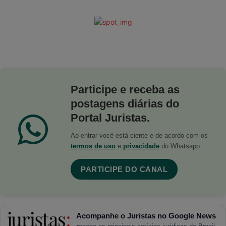
Participe e receba as
postagens diárias do
Portal Juristas.
Ao entrar você está ciente e de acordo com os
termos de uso
e
privacidade
do Whatsapp.
PARTICIPE DO CANAL
Acompanhe o Juristas no Google News