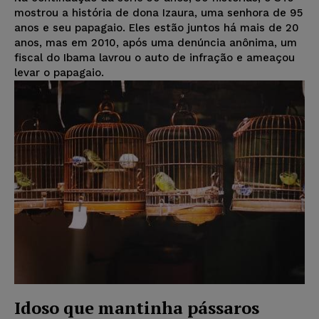
mostrou a história de dona Izaura, uma senhora de 95
anos e seu papagaio. Eles estão juntos há mais de 20
anos, mas em 2010, após uma denúncia anônima, um
fiscal do Ibama lavrou o auto de infração e ameaçou
levar o papagaio.
Idoso que mantinha pássaros