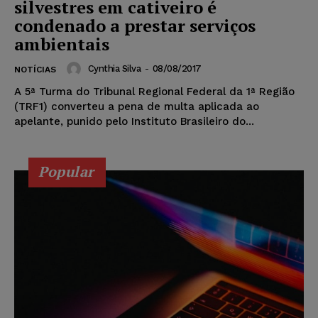
silvestres em cativeiro é
condenado a prestar serviços
ambientais
Cynthia Silva
-
08/08/2017
NOTÍCIAS
A 5ª Turma do Tribunal Regional Federal da 1ª Região
(TRF1) converteu a pena de multa aplicada ao
apelante, punido pelo Instituto Brasileiro do...
Popular