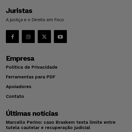
Juristas
A Justiça e o Direito em Foco
Empresa
Política de Privacidade
Ferramentas para PDF
Apoiadores
Contato
Últimas notícias
Marcello Perino: caso Braskem testa limite entre
tutela cautelar e recuperação judicial