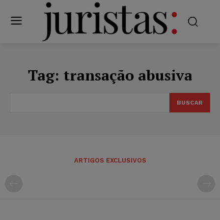
Tag:
transação abusiva
BUSCAR
ARTIGOS EXCLUSIVOS