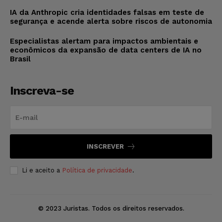
IA da Anthropic cria identidades falsas em teste de
segurança e acende alerta sobre riscos de autonomia
Especialistas alertam para impactos ambientais e
econômicos da expansão de data centers de IA no
Brasil
Inscreva-se
INSCREVER
Li e aceito a
Política de privacidade
.
© 2023 Juristas. Todos os direitos reservados.