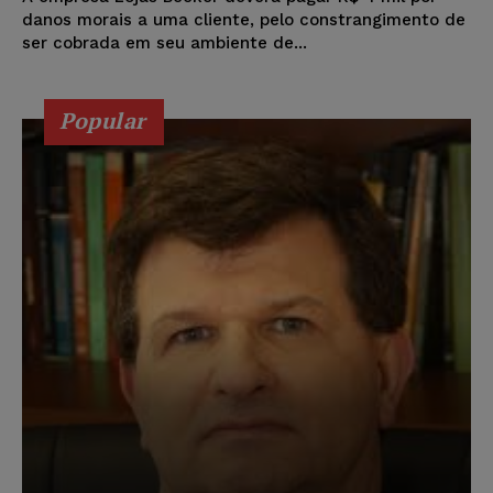
danos morais a uma cliente, pelo constrangimento de
ser cobrada em seu ambiente de...
Popular