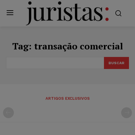
Tag:
transação comercial
BUSCAR
ARTIGOS EXCLUSIVOS