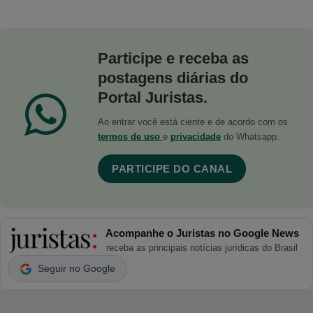
Participe e receba as
postagens diárias do
Portal Juristas.
Ao entrar você está ciente e de acordo com os
termos de uso
e
privacidade
do Whatsapp.
PARTICIPE DO CANAL
Acompanhe o Juristas no Google News
receba as principais notícias jurídicas do Brasil
Seguir no Google