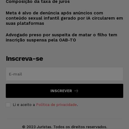
Composição da taxa de juros
Meta é alvo de denúncia após anúncios com
conteúdo sexual infantil gerado por IA circularem em
suas plataformas
Advogado preso por suspeita de matar o filho tem
inscrição suspensa pela OAB-TO
Inscreva-se
INSCREVER
Li e aceito a
Política de privacidade
.
© 2023 Juristas. Todos os direitos reservados.